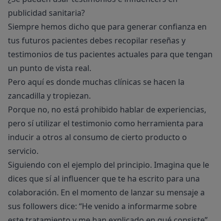
publicidad sanitaria?
Siempre hemos dicho que para generar confianza en
tus futuros pacientes debes recopilar reseñas y
testimonios de tus pacientes actuales para que tengan
un punto de vista real.
Pero aquí es donde muchas clínicas se hacen la
zancadilla y tropiezan.
Porque no, no está prohibido hablar de experiencias,
pero sí utilizar el testimonio como herramienta para
inducir a otros al consumo de cierto producto o
servicio.
Siguiendo con el ejemplo del principio. Imagina que le
dices que sí al influencer que te ha escrito para una
colaboración. En el momento de lanzar su mensaje a
sus followers dice: “He venido a informarme sobre
este tratamiento y me han explicado en qué consiste”.