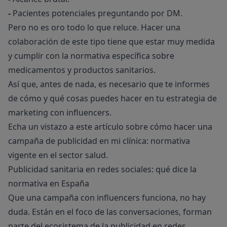
-
Pacientes potenciales preguntando por DM.
Pero no es oro todo lo que reluce. Hacer una
colaboración de este tipo tiene que estar muy medida
y cumplir con la normativa específica sobre
medicamentos y productos sanitarios.
Así que, antes de nada, es necesario que te informes
de cómo y qué cosas puedes hacer en tu estrategia de
marketing con influencers.
Echa un vistazo a este artículo sobre
cómo hacer una
campaña de publicidad en mi clínica: normativa
vigente en el sector salud
.
Publicidad sanitaria en redes sociales: qué dice la
normativa en España
Que una campaña con influencers funciona, no hay
duda. Están en el foco de las conversaciones, forman
parte del ecosistema de la publicidad en redes