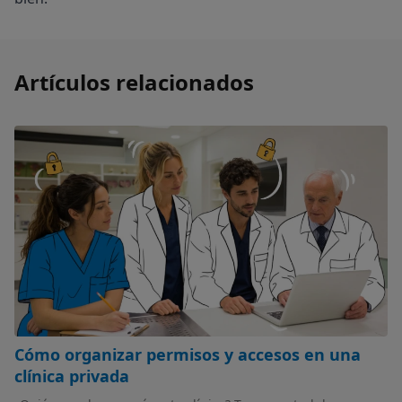
Artículos relacionados
Cómo organizar permisos y accesos en una
clínica privada