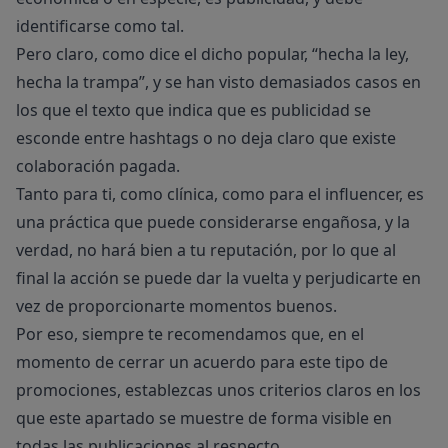
identificarse como tal.
Pero claro, como dice el dicho popular, “hecha la ley,
hecha la trampa”, y se han visto demasiados casos en
los que el texto que indica que es publicidad se
esconde entre hashtags o no deja claro que existe
colaboración pagada.
Tanto para ti, como clínica, como para el influencer, es
una práctica que puede considerarse engañosa, y la
verdad, no hará bien a tu reputación, por lo que al
final la acción se puede dar la vuelta y perjudicarte en
vez de proporcionarte momentos buenos.
Por eso, siempre te recomendamos que, en el
momento de cerrar un acuerdo para este tipo de
promociones, establezcas unos criterios claros en los
que este apartado se muestre de forma visible en
todas las publicaciones al respecto.