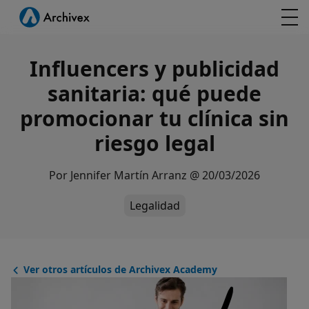
Influencers y publicidad
sanitaria: qué puede
promocionar tu clínica sin
riesgo legal
Por
Jennifer Martín Arranz
@
20/03/2026
Legalidad
Ver otros artículos de Archivex Academy