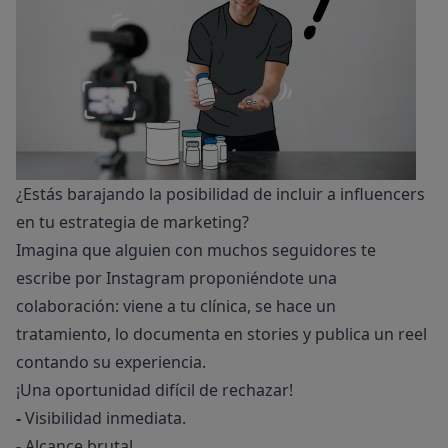
¿Estás barajando la posibilidad de incluir a influencers
en tu estrategia de marketing?
Imagina que alguien con muchos seguidores te
escribe por Instagram proponiéndote una
colaboración: viene a tu clínica, se hace un
tratamiento, lo documenta en stories y publica un reel
contando su experiencia.
¡Una oportunidad difícil de rechazar!
-
Visibilidad inmediata.
-
Alcance brutal.