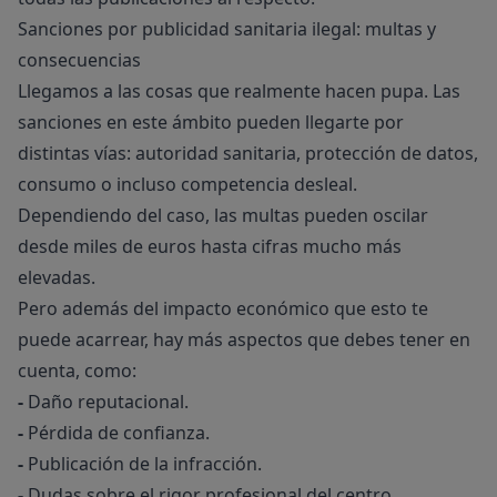
Sanciones por publicidad sanitaria ilegal: multas y
consecuencias
Llegamos a las cosas que realmente hacen pupa. Las
sanciones en este ámbito pueden llegarte por
distintas vías: autoridad sanitaria, protección de datos,
consumo o incluso competencia desleal.
Dependiendo del caso, las multas pueden oscilar
desde miles de euros hasta cifras mucho más
elevadas.
Pero además del impacto económico que esto te
puede acarrear, hay más aspectos que debes tener en
cuenta, como:
-
Daño reputacional.
-
Pérdida de confianza.
-
Publicación de la infracción.
-
Dudas sobre el rigor profesional del centro.