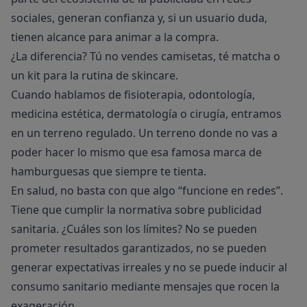
sociales, generan confianza y, si un usuario duda,
tienen alcance para animar a la compra.
¿La diferencia? Tú no vendes camisetas, té matcha o
un kit para la rutina de skincare.
Cuando hablamos de fisioterapia, odontología,
medicina estética, dermatología o cirugía, entramos
en un terreno regulado. Un terreno donde no vas a
poder hacer lo mismo que esa famosa marca de
hamburguesas que siempre te tienta.
En salud, no basta con que algo “funcione en redes”.
Tiene que cumplir la normativa sobre publicidad
sanitaria. ¿Cuáles son los límites? No se pueden
prometer resultados garantizados, no se pueden
generar expectativas irreales y no se puede inducir al
consumo sanitario mediante mensajes que rocen la
exageración.