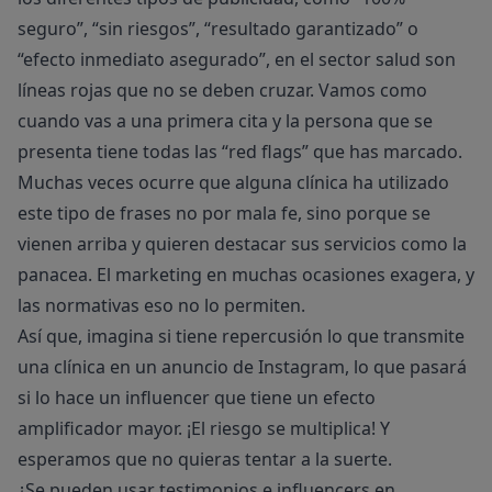
seguro”, “sin riesgos”, “resultado garantizado” o
“efecto inmediato asegurado”, en el sector salud son
líneas rojas que no se deben cruzar. Vamos como
cuando vas a una primera cita y la persona que se
presenta tiene todas las “red flags” que has marcado.
Muchas veces ocurre que alguna clínica ha utilizado
este tipo de frases no por mala fe, sino porque se
vienen arriba y quieren destacar sus servicios como la
panacea. El marketing en muchas ocasiones exagera, y
las normativas eso no lo permiten.
Así que, imagina si tiene repercusión lo que transmite
una clínica en un anuncio de Instagram, lo que pasará
si lo hace un influencer que tiene un efecto
amplificador mayor. ¡El riesgo se multiplica! Y
esperamos que no quieras tentar a la suerte.
¿Se pueden usar testimonios e influencers en