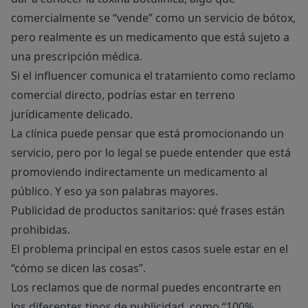
comercialmente se “vende” como un servicio de bótox,
pero realmente es un medicamento que está sujeto a
una prescripción médica.
Si el influencer comunica el tratamiento como reclamo
comercial directo, podrías estar en terreno
jurídicamente delicado.
La clínica puede pensar que está promocionando un
servicio, pero por lo legal se puede entender que está
promoviendo indirectamente un medicamento al
público. Y eso ya son palabras mayores.
Publicidad de productos sanitarios: qué frases están
prohibidas.
El problema principal en estos casos suele estar en el
“cómo se dicen las cosas”.
Los reclamos que de normal puedes encontrarte en
los diferentes tipos de publicidad, como “100%