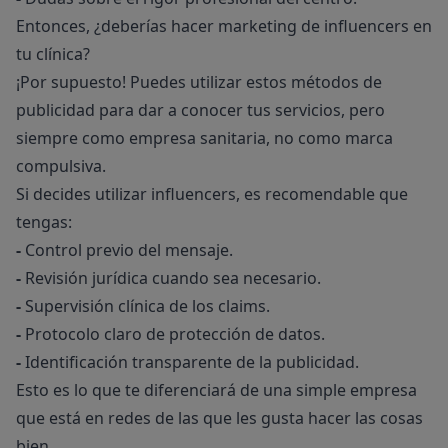
Entonces, ¿deberías hacer marketing de influencers en
tu clínica?
¡Por supuesto! Puedes utilizar estos métodos de
publicidad para dar a conocer tus servicios, pero
siempre como empresa sanitaria, no como marca
compulsiva.
Si decides utilizar influencers, es recomendable que
tengas:
-
Control previo del mensaje.
-
Revisión jurídica cuando sea necesario.
-
Supervisión clínica de los claims.
-
Protocolo claro de protección de datos.
-
Identificación transparente de la publicidad.
Esto es lo que te diferenciará de una simple empresa
que está en redes de las que les gusta hacer las cosas
bien.