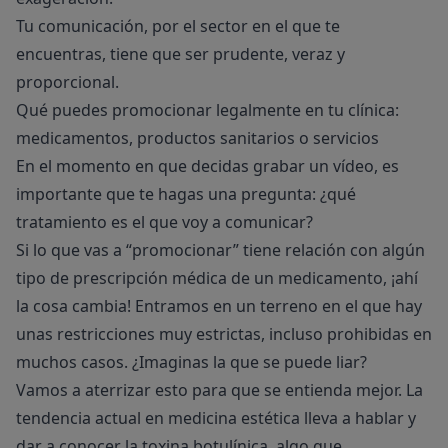
Tu comunicación, por el sector en el que te
encuentras, tiene que ser prudente, veraz y
proporcional.
Qué puedes promocionar legalmente en tu clínica:
medicamentos, productos sanitarios o servicios
En el momento en que decidas grabar un vídeo, es
importante que te hagas una pregunta: ¿qué
tratamiento es el que voy a comunicar?
Si lo que vas a “promocionar” tiene relación con algún
tipo de prescripción médica de un medicamento, ¡ahí
la cosa cambia! Entramos en un terreno en el que hay
unas restricciones muy estrictas, incluso prohibidas en
muchos casos. ¿Imaginas la que se puede liar?
Vamos a aterrizar esto para que se entienda mejor. La
tendencia actual en medicina estética lleva a hablar y
dar a conocer la toxina botulínica, algo que