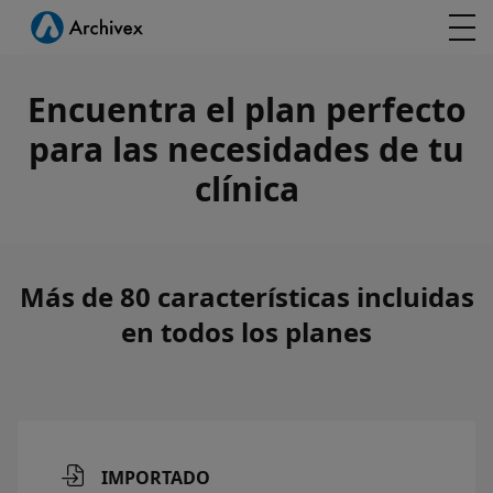
Encuentra el plan perfecto
para las necesidades de tu
clínica
Más de 80 características incluidas
en todos los planes
IMPORTADO