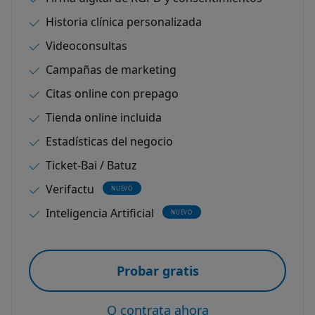
Historia clínica personalizada
Videoconsultas
Campañas de marketing
Citas online con prepago
Tienda online incluida
Estadísticas del negocio
Ticket-Bai / Batuz
Verifactu
NUEVO
Inteligencia Artificial
NUEVO
Probar gratis
O contrata ahora