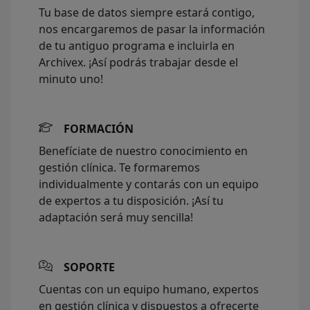
Tu base de datos siempre estará contigo,
nos encargaremos de pasar la información
de tu antiguo programa e incluirla en
Archivex. ¡Así podrás trabajar desde el
minuto uno!
FORMACIÓN
Benefíciate de nuestro conocimiento en
gestión clínica. Te formaremos
individualmente y contarás con un equipo
de expertos a tu disposición. ¡Así tu
adaptación será muy sencilla!
SOPORTE
Cuentas con un equipo humano, expertos
en gestión clínica y dispuestos a ofrecerte