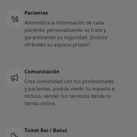
Pacientes
Administra la información de cada
paciente, personalizando su trato y
garantizando su seguridad. ¡Incluso
ofréceles su espacio propio!
Comunicación
Crea comunidad con tus profesionales
y pacientes, podrás medir tu impacto e
incluso, vender tus servicios desde tu
tienda online.
Ticket Bai / Batuz