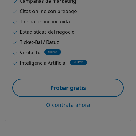
Campañas de marketing
Citas online con prepago
Tienda online incluida
Estadísticas del negocio
Ticket-Bai / Batuz
Verifactu
NUEVO
Inteligencia Artificial
NUEVO
Probar gratis
O contrata ahora