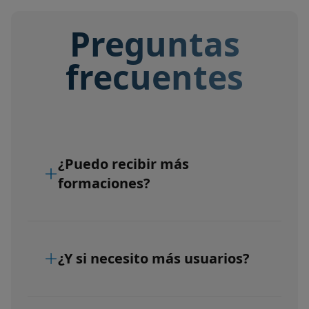
Preguntas
frecuentes
¿Puedo recibir más
formaciones?
¿Y si necesito más usuarios?