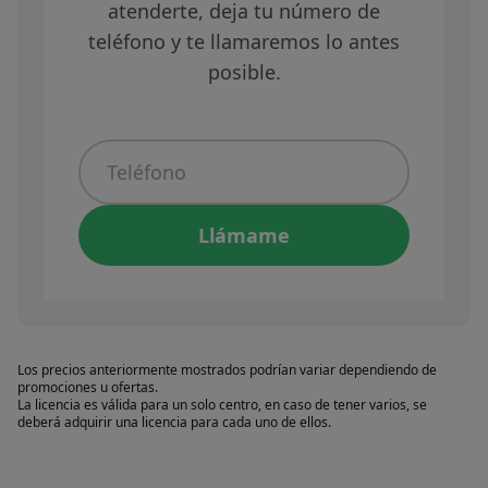
atenderte, deja tu número de
teléfono y te llamaremos lo antes
posible.
Llámame
Los precios anteriormente mostrados podrían variar dependiendo de
promociones u ofertas.
La licencia es válida para un solo centro, en caso de tener varios, se
deberá adquirir una licencia para cada uno de ellos.