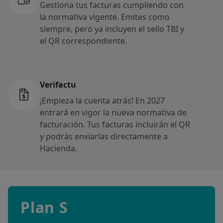
Gestiona tus facturas cumpliendo con
la normativa vigente. Emites como
siempre, pero ya incluyen el sello TBI y
el QR correspondiente.
Verifactu
¡Empieza la cuenta atrás! En 2027
entrará en vigor la nueva normativa de
facturación. Tus facturas incluirán el QR
y podrás enviarlas directamente a
Hacienda.
Plan S