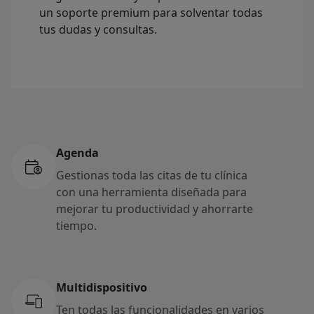
un soporte premium para solventar todas
tus dudas y consultas.
Agenda
Gestionas toda las citas de tu clínica
con una herramienta diseñada para
mejorar tu productividad y ahorrarte
tiempo.
Multidispositivo
Ten todas las funcionalidades en varios