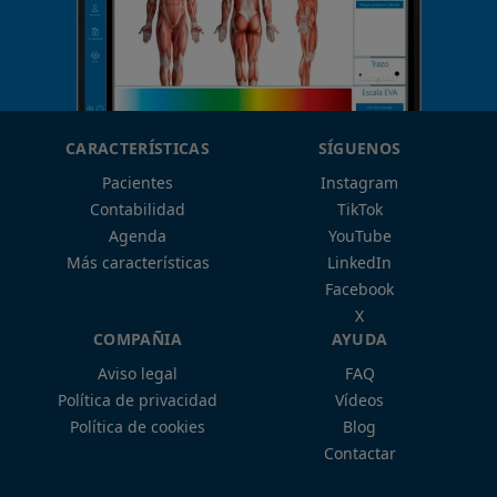
CARACTERÍSTICAS
SÍGUENOS
Pacientes
Instagram
Contabilidad
TikTok
Agenda
YouTube
Más características
LinkedIn
Facebook
X
COMPAÑIA
AYUDA
Aviso legal
FAQ
Política de privacidad
Vídeos
Política de cookies
Blog
Contactar