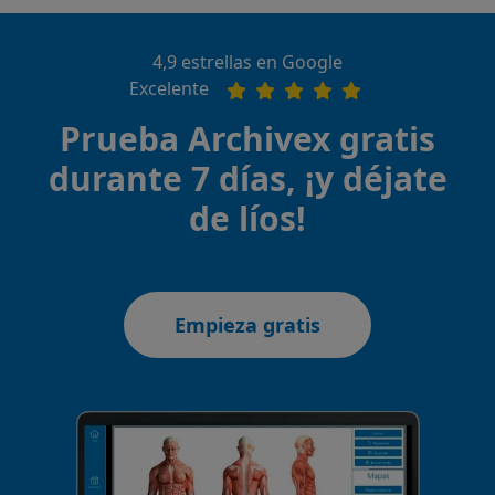
4,9 estrellas en Google
Excelente
Prueba Archivex gratis
durante 7 días, ¡y déjate
de líos!
Empieza gratis