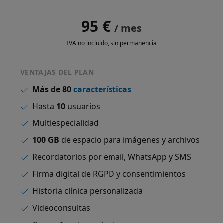
95 €
/ mes
IVA no incluido, sin permanencia
VENTAJAS DEL PLAN
Más de 80
características
Hasta
10
usuarios
Multiespecialidad
100 GB
de espacio para imágenes y archivos
Recordatorios por email, WhatsApp y SMS
Firma digital de RGPD y consentimientos
Historia clínica personalizada
Videoconsultas