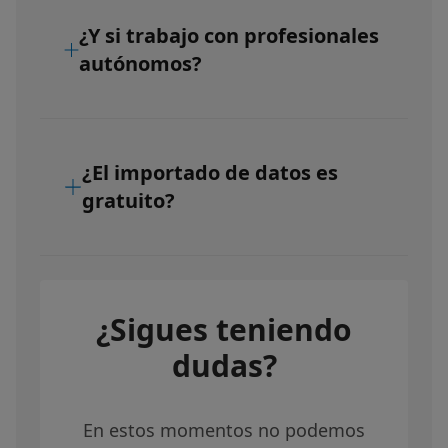
¿Y si trabajo con profesionales
autónomos?
¿El importado de datos es
gratuito?
¿Sigues teniendo
dudas?
En estos momentos no podemos