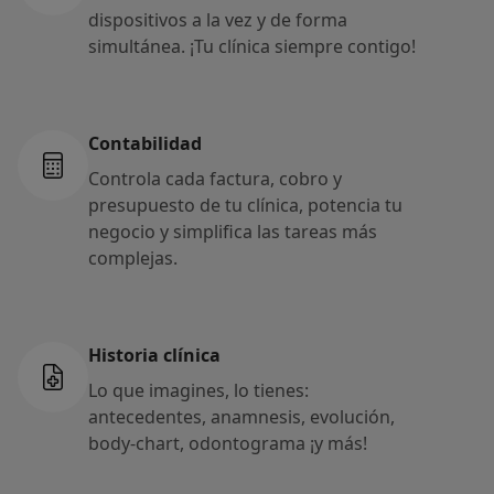
dispositivos a la vez y de forma
simultánea. ¡Tu clínica siempre contigo!
Contabilidad
Controla cada factura, cobro y
presupuesto de tu clínica, potencia tu
negocio y simplifica las tareas más
complejas.
Historia clínica
Lo que imagines, lo tienes:
antecedentes, anamnesis, evolución,
body-chart, odontograma ¡y más!