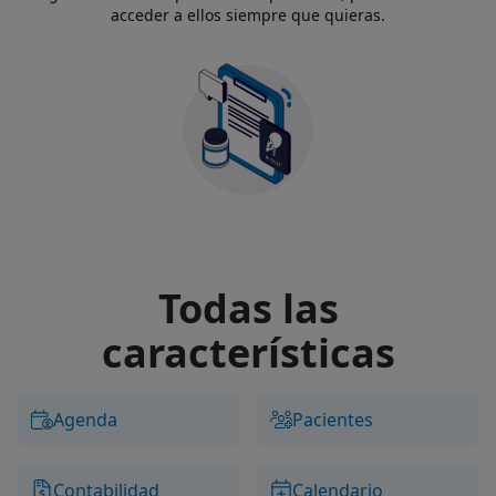
acceder a ellos siempre que quieras.
Todas las
características
Agenda
Pacientes
Contabilidad
Calendario