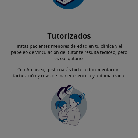
Tutorizados
Tratas pacientes menores de edad en tu clínica y el
papeleo de vinculación del tutor te resulta tedioso, pero
es obligatorio.
Con Archivex, gestionarás toda la documentación,
facturación y citas de manera sencilla y automatizada.