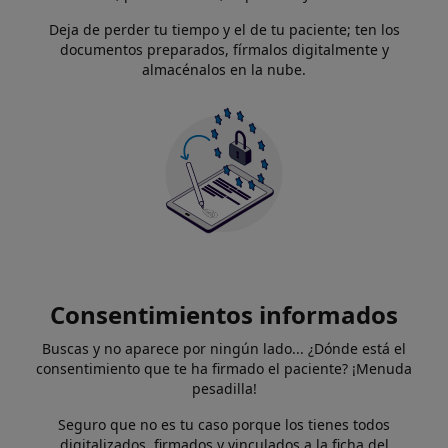
Deja de perder tu tiempo y el de tu paciente; ten los
documentos preparados, fírmalos digitalmente y
almacénalos en la nube.
Consentimientos informados
Buscas y no aparece por ningún lado... ¿Dónde está el
consentimiento que te ha firmado el paciente? ¡Menuda
pesadilla!
Seguro que no es tu caso porque los tienes todos
digitalizados, firmados y vinculados a la ficha del