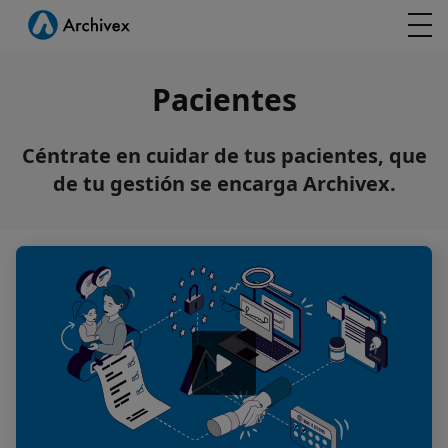
Pacientes
Céntrate en cuidar de tus pacientes, que
de tu gestión se encarga Archivex.