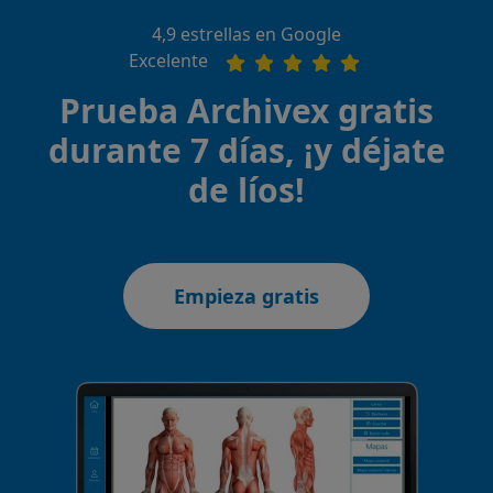
4,9 estrellas en Google
Excelente
Prueba Archivex gratis
durante 7 días, ¡y déjate
de líos!
Empieza gratis