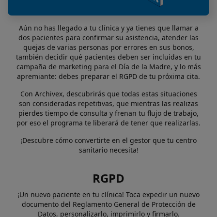
Aún no has llegado a tu clínica y ya tienes que llamar a
dos pacientes para confirmar su asistencia, atender las
quejas de varias personas por errores en sus bonos,
también decidir qué pacientes deben ser incluidas en tu
campaña de marketing para el Día de la Madre, y lo más
apremiante: debes preparar el RGPD de tu próxima cita.
Con Archivex, descubrirás que todas estas situaciones
son consideradas repetitivas, que mientras las realizas
pierdes tiempo de consulta y frenan tu flujo de trabajo,
por eso el programa te liberará de tener que realizarlas.
¡Descubre cómo convertirte en el gestor que tu centro
sanitario necesita!
RGPD
¡Un nuevo paciente en tu clínica! Toca expedir un nuevo
documento del Reglamento General de Protección de
Datos, personalizarlo, imprimirlo y firmarlo.