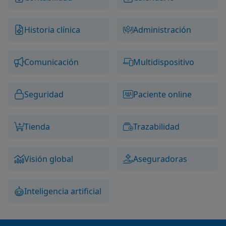
Historia clínica
Administración
Comunicación
Multidispositivo
Seguridad
Paciente online
Tienda
Trazabilidad
Visión global
Aseguradoras
Inteligencia artificial