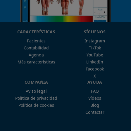
CARACTERÍSTICAS
SÍGUENOS
Pacientes
Instagram
Contabilidad
TikTok
Agenda
YouTube
Más características
LinkedIn
Facebook
X
COMPAÑIA
AYUDA
Aviso legal
FAQ
Política de privacidad
Vídeos
Política de cookies
Blog
Contactar