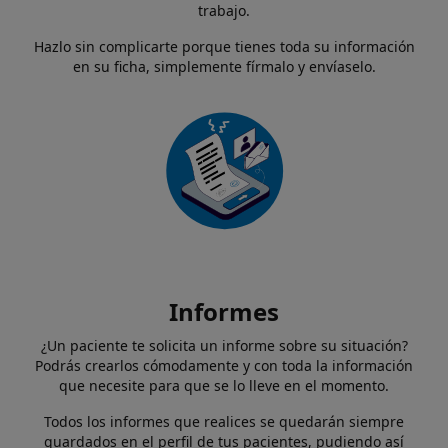
trabajo.
Hazlo sin complicarte porque tienes toda su información
en su ficha, simplemente fírmalo y envíaselo.
Informes
¿Un paciente te solicita un informe sobre su situación?
Podrás crearlos cómodamente y con toda la información
que necesite para que se lo lleve en el momento.
Todos los informes que realices se quedarán siempre
guardados en el perfil de tus pacientes, pudiendo así