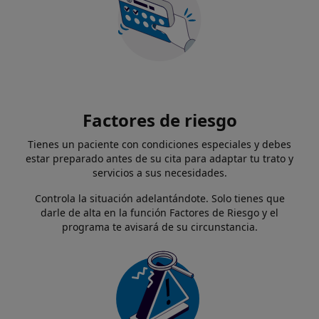
Factores de riesgo
Tienes un paciente con condiciones especiales y debes
estar preparado antes de su cita para adaptar tu trato y
servicios a sus necesidades.
Controla la situación adelantándote. Solo tienes que
darle de alta en la función Factores de Riesgo y el
programa te avisará de su circunstancia.