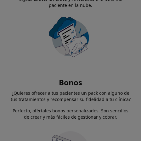
paciente en la nube.
Bonos
¿Quieres ofrecer a tus pacientes un pack con alguno de
tus tratamientos y recompensar su fidelidad a tu clínica?
Perfecto, ofértales bonos personalizados. Son sencillos
de crear y más fáciles de gestionar y cobrar.