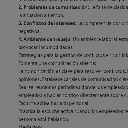
2. Problemas de comunicación:
La falta de clari
la situación a tiempo.
3. Conflictos de intereses:
La competencia por pro
negativos.
4. Ambiente de trabajo:
Un ambiente laboral estre
provocar incomodidades.
Estrategias para la gestión de conflictos en tu clíni
Fomenta una comunicación abierta:
La comunicación es clave para resolver conflicto
opiniones. Establece canales de comunicación claro
Realiza reuniones periódicas donde los empleados
empleados a hablar contigo directamente sobre c
Escucha activa hacia tu personal:
Practica la escucha activa cuando los empleados te
persona está hablando.
Mediación: