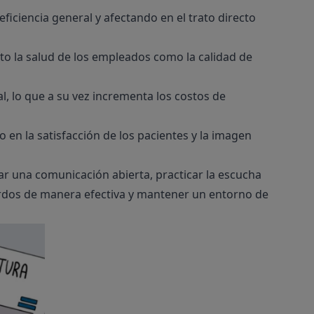
ficiencia general y afectando en el trato directo
to la salud de los empleados como la calidad de
l, lo que a su vez incrementa los costos de
 en la satisfacción de los pacientes y la imagen
tar una comunicación abierta, practicar la escucha
erdos de manera efectiva y mantener un entorno de