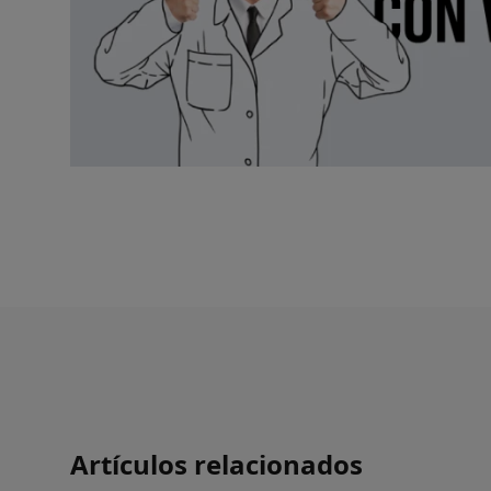
Artículos relacionados