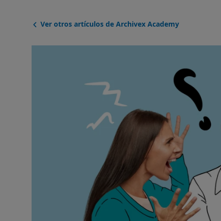
Ver otros artículos de Archivex Academy