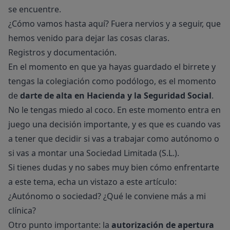
se encuentre.
¿Cómo vamos hasta aquí? Fuera nervios y a seguir, que
hemos venido para dejar las cosas claras.
Registros y documentación.
En el momento en que ya hayas guardado el birrete y
tengas la colegiación como podólogo, es el momento
de
darte de alta en Hacienda y la Seguridad Social
.
No le tengas miedo al coco. En este momento entra en
juego una decisión importante, y es que es cuando vas
a tener que decidir si vas a trabajar como autónomo o
si vas a montar una Sociedad Limitada (S.L.).
Si tienes dudas y no sabes muy bien cómo enfrentarte
a este tema, echa un vistazo a este artículo:
¿Autónomo o sociedad? ¿Qué le conviene más a mi
clínica?
Otro punto importante: la
autorización de apertura