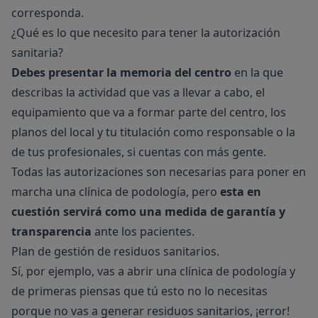
corresponda.
¿Qué es lo que necesito para tener la autorización
sanitaria?
Debes presentar la memoria del centro
en la que
describas la actividad que vas a llevar a cabo, el
equipamiento que va a formar parte del centro, los
planos del local y tu titulación como responsable o la
de tus profesionales, si cuentas con más gente.
Todas las autorizaciones son necesarias para poner en
marcha una clínica de podología, pero
esta en
cuestión servirá como una medida de garantía y
transparencia
ante los pacientes.
Plan de gestión de residuos sanitarios.
Sí, por ejemplo, vas a abrir una clínica de podología y
de primeras piensas que tú esto no lo necesitas
porque no vas a generar residuos sanitarios, ¡error!