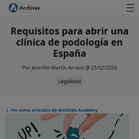
Requisitos para abrir una
clínica de podología en
España
Por
Jennifer Martín Arranz
@
23/02/2026
Legalidad
Ver otros artículos de Archivex Academy