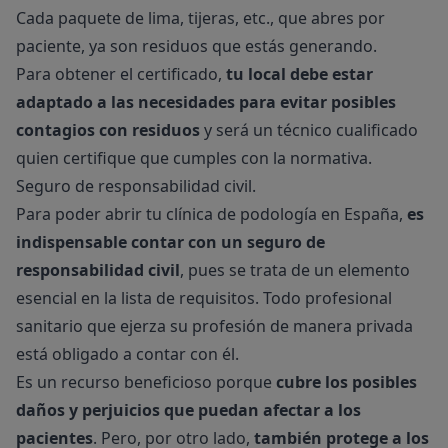
Cada paquete de lima, tijeras, etc., que abres por
paciente, ya son residuos que estás generando.
Para obtener el certificado,
tu local debe estar
adaptado a las necesidades para evitar posibles
contagios con residuos
y será un técnico cualificado
quien certifique que cumples con la normativa.
Seguro de responsabilidad civil.
Para poder abrir tu clínica de podología en España,
es
indispensable contar con un seguro de
responsabilidad civil
, pues se trata de un elemento
esencial en la lista de requisitos. Todo profesional
sanitario que ejerza su profesión de manera privada
está obligado a contar con él.
Es un recurso beneficioso porque
cubre los posibles
daños y perjuicios que puedan afectar a los
pacientes
. Pero, por otro lado,
también protege a los