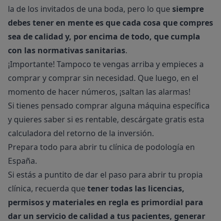
la de los invitados de una boda, pero lo que
siempre
debes tener en mente es que cada cosa que compres
sea de calidad y, por encima de todo, que cumpla
con las normativas sanitarias
.
¡Importante! Tampoco te vengas arriba y empieces a
comprar y comprar sin necesidad. Que luego, en el
momento de hacer números, ¡saltan las alarmas!
Si tienes pensado comprar alguna máquina específica
y quieres saber si es rentable, descárgate gratis esta
calculadora del retorno de la inversión
.
Prepara todo para abrir tu clínica de podología en
España.
Si estás a puntito de dar el paso para abrir tu propia
clínica, recuerda que
tener todas las licencias,
permisos y materiales en regla es primordial para
dar un servicio de calidad a tus pacientes, generar