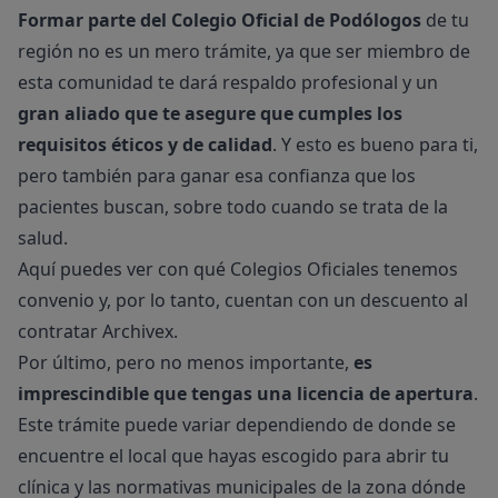
Formar parte del Colegio Oficial de Podólogos
de tu
región no es un mero trámite, ya que ser miembro de
esta comunidad te dará respaldo profesional y un
gran aliado que te asegure que cumples los
requisitos éticos y de calidad
. Y esto es bueno para ti,
pero también para ganar esa confianza que los
pacientes buscan, sobre todo cuando se trata de la
salud.
Aquí puedes ver con qué Colegios Oficiales tenemos
convenio y, por lo tanto, cuentan con un
descuento al
contratar Archivex
.
Por último, pero no menos importante,
es
imprescindible que tengas una licencia de apertura
.
Este trámite puede variar dependiendo de donde se
encuentre el local que hayas escogido para abrir tu
clínica y las normativas municipales de la zona dónde