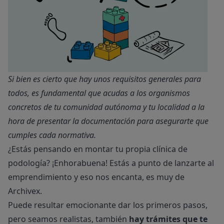
Si bien es cierto que hay unos requisitos generales para
todos, es fundamental que acudas a los organismos
concretos de tu comunidad autónoma y tu localidad a la
hora de presentar la documentación para asegurarte que
cumples cada normativa.
¿Estás pensando en montar tu propia clínica de
podología? ¡Enhorabuena! Estás a punto de lanzarte al
emprendimiento y eso nos encanta, es muy de
Archivex.
Puede resultar emocionante dar los primeros pasos,
pero seamos realistas, también
hay trámites que te