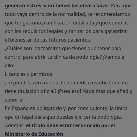
generan estrés si no tienes las ideas claras
. Para que
todo vaya dentro de la normalidad, te recomendamos
que tengas una planificación detallada y que cumplas
con los requisitos legales y sanitarios para garantizar
el bienestar de tus futuros pacientes.
¿Cuáles son los trámites que tienes que tener bajo
control para abrir tu clínica de podología? ¡Vamos a
ello!
Licencias y permisos.
¿Te pondrías en manos de un médico estético que no
tiene titulación oficial? ¡Pues eso! Nada más que añadir,
señoría.
En España es obligatorio y, por consiguiente, la única
opción legal para que puedas ejercer la podología.
Además,
el título debe estar reconocido por el
Ministerio de Educación
.