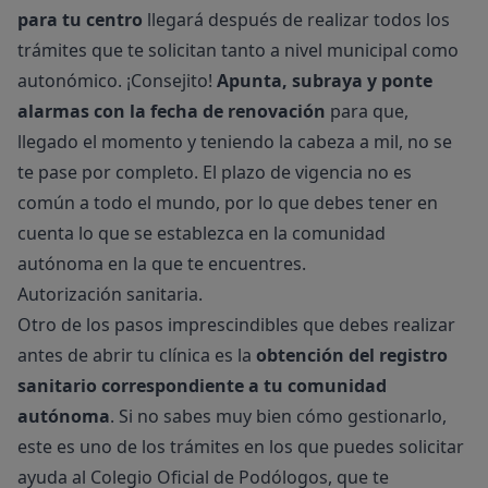
para tu centro
llegará después de realizar todos los
trámites que te solicitan tanto a nivel municipal como
autonómico. ¡Consejito!
Apunta, subraya y ponte
alarmas con la fecha de renovación
para que,
llegado el momento y teniendo la cabeza a mil, no se
te pase por completo. El plazo de vigencia no es
común a todo el mundo, por lo que debes tener en
cuenta lo que se establezca en la comunidad
autónoma en la que te encuentres.
Autorización sanitaria.
Otro de los pasos imprescindibles que debes realizar
antes de abrir tu clínica es la
obtención del registro
sanitario correspondiente a tu comunidad
autónoma
. Si no sabes muy bien cómo gestionarlo,
este es uno de los trámites en los que puedes solicitar
ayuda al Colegio Oficial de Podólogos, que te