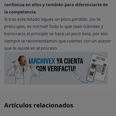
confianza en ellos y también para diferenciarte de
la competencia
.
Si tras este listado sigues un poco perdido, ¡no te
preocupes, es normal! Todo lo que sean trámites y
burocracia al principio se hace un poco bola, por eso
siempre te recomendamos que cuentes con un asesor
que te ayude en el proceso.
Artículos relacionados