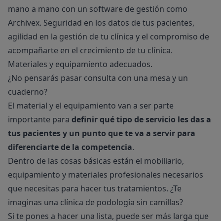
mano a mano con un
software de gestión como
Archivex
. Seguridad en los datos de tus pacientes,
agilidad en la gestión de tu clínica y el compromiso de
acompañarte en el crecimiento de tu clínica.
Materiales y equipamiento adecuados.
¿No pensarás pasar consulta con una mesa y un
cuaderno?
El material y el equipamiento van a ser parte
importante para
definir qué tipo de servicio les das a
tus pacientes y un punto que te va a servir para
diferenciarte de la competencia
.
Dentro de las cosas básicas están el mobiliario,
equipamiento y materiales profesionales necesarios
que necesitas para hacer tus tratamientos. ¿Te
imaginas una clínica de podología sin camillas?
Si te pones a hacer una lista, puede ser más larga que