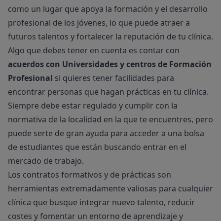
como un lugar que apoya la formación y el desarrollo
profesional de los jóvenes, lo que puede atraer a
futuros talentos y fortalecer la reputación de tu clínica.
Algo que debes tener en cuenta es contar con
acuerdos con Universidades y centros de Formación
Profesional
si quieres tener facilidades para
encontrar personas que hagan prácticas en tu clínica.
Siempre debe estar regulado y cumplir con la
normativa de la localidad en la que te encuentres, pero
puede serte de gran ayuda para acceder a una bolsa
de estudiantes que están buscando entrar en el
mercado de trabajo.
Los contratos formativos y de prácticas son
herramientas extremadamente valiosas para cualquier
clínica que busque integrar nuevo talento, reducir
costes y fomentar un entorno de aprendizaje y