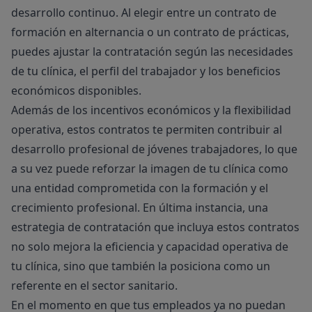
desarrollo continuo. Al elegir entre un contrato de
formación en alternancia o un contrato de prácticas,
puedes ajustar la contratación según las necesidades
de tu clínica, el perfil del trabajador y los beneficios
económicos disponibles.
Además de los incentivos económicos y la flexibilidad
operativa, estos contratos te permiten contribuir al
desarrollo profesional de jóvenes trabajadores, lo que
a su vez puede reforzar la imagen de tu clínica como
una entidad comprometida con la formación y el
crecimiento profesional. En última instancia, una
estrategia de contratación que incluya estos contratos
no solo mejora la eficiencia y capacidad operativa de
tu clínica, sino que también la posiciona como un
referente en el sector sanitario.
En el momento en que tus empleados ya no puedan