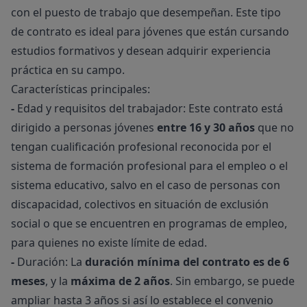
con el puesto de trabajo que desempeñan. Este tipo
de contrato es ideal para jóvenes que están cursando
estudios formativos y desean adquirir experiencia
práctica en su campo.
Características principales:
-
Edad y requisitos del trabajador: Este contrato está
dirigido a personas jóvenes
entre 16 y 30 años
que no
tengan cualificación profesional reconocida por el
sistema de formación profesional para el empleo o el
sistema educativo, salvo en el caso de personas con
discapacidad, colectivos en situación de exclusión
social o que se encuentren en programas de empleo,
para quienes no existe límite de edad.
-
Duración: La
duración mínima del contrato es de 6
meses
, y la
máxima de 2 años
. Sin embargo, se puede
ampliar hasta 3 años si así lo establece el convenio