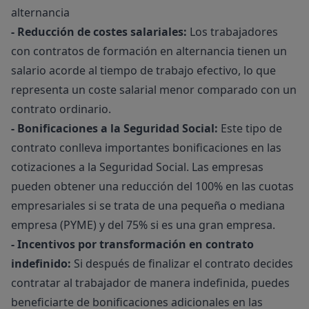
alternancia
- Reducción de costes salariales:
Los trabajadores
con contratos de formación en alternancia tienen un
salario acorde al tiempo de trabajo efectivo, lo que
representa un coste salarial menor comparado con un
contrato ordinario.
- Bonificaciones a la Seguridad Social:
Este tipo de
contrato conlleva importantes bonificaciones en las
cotizaciones a la Seguridad Social. Las empresas
pueden obtener una reducción del 100% en las cuotas
empresariales si se trata de una pequeña o mediana
empresa (PYME) y del 75% si es una gran empresa.
- Incentivos por transformación en contrato
indefinido:
Si después de finalizar el contrato decides
contratar al trabajador de manera indefinida, puedes
beneficiarte de bonificaciones adicionales en las