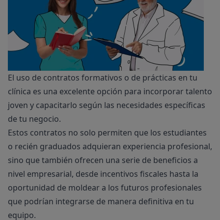
El uso de contratos formativos o de prácticas en tu
clínica es una excelente opción para incorporar talento
joven y capacitarlo según las necesidades específicas
de tu negocio.
Estos contratos no solo permiten que los estudiantes
o recién graduados adquieran experiencia profesional,
sino que también ofrecen una serie de beneficios a
nivel empresarial, desde incentivos fiscales hasta la
oportunidad de moldear a los futuros profesionales
que podrían integrarse de manera definitiva en tu
equipo.