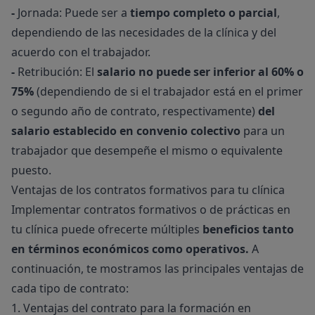
-
Jornada: Puede ser a
tiempo completo o parcial
,
dependiendo de las necesidades de la clínica y del
acuerdo con el trabajador.
-
Retribución: El
salario no puede ser inferior al 60% o
75%
(dependiendo de si el trabajador está en el primer
o segundo año de contrato, respectivamente)
del
salario establecido en convenio colectivo
para un
trabajador que desempeñe el mismo o equivalente
puesto.
Ventajas de los contratos formativos para tu clínica
Implementar contratos formativos o de prácticas en
tu clínica puede ofrecerte múltiples
beneficios tanto
en términos económicos como operativos.
A
continuación, te mostramos las principales ventajas de
cada tipo de contrato:
1. Ventajas del contrato para la formación en