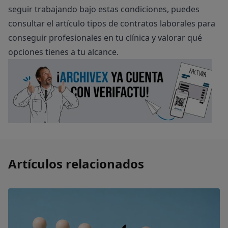
seguir trabajando bajo estas condiciones, puedes
consultar el artículo
tipos de contratos laborales para
conseguir profesionales en tu clínica
y valorar qué
opciones tienes a tu alcance.
Artículos relacionados