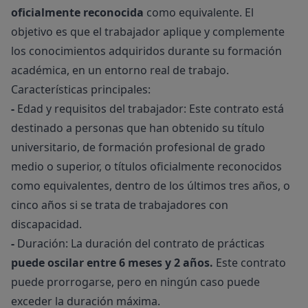
oficialmente reconocida
como equivalente. El
objetivo es que el trabajador aplique y complemente
los conocimientos adquiridos durante su formación
académica, en un entorno real de trabajo.
Características principales:
-
Edad y requisitos del trabajador: Este contrato está
destinado a personas que han obtenido su título
universitario, de formación profesional de grado
medio o superior, o títulos oficialmente reconocidos
como equivalentes, dentro de los últimos tres años, o
cinco años si se trata de trabajadores con
discapacidad.
-
Duración: La duración del contrato de prácticas
puede oscilar entre 6 meses y 2 años.
Este contrato
puede prorrogarse, pero en ningún caso puede
exceder la duración máxima.