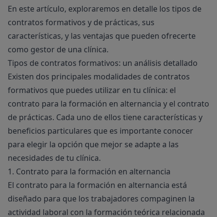
En este artículo, exploraremos en detalle los tipos de
contratos formativos y de prácticas, sus
características, y las ventajas que pueden ofrecerte
como gestor de una clínica.
Tipos de contratos formativos: un análisis detallado
Existen dos principales modalidades de contratos
formativos que puedes utilizar en tu clínica: el
contrato para la formación en alternancia y el contrato
de prácticas. Cada uno de ellos tiene características y
beneficios particulares que es importante conocer
para elegir la opción que mejor se adapte a las
necesidades de tu clínica.
1. Contrato para la formación en alternancia
El contrato para la formación en alternancia está
diseñado para que los trabajadores compaginen la
actividad laboral con la formación teórica relacionada