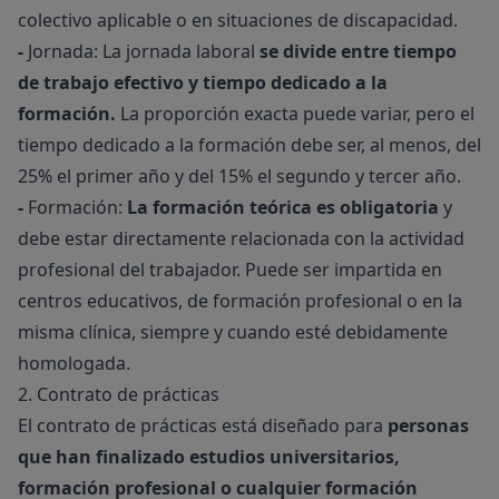
colectivo aplicable o en situaciones de discapacidad.
-
Jornada: La jornada laboral
se divide entre tiempo
de trabajo efectivo y tiempo dedicado a la
formación.
La proporción exacta puede variar, pero el
tiempo dedicado a la formación debe ser, al menos, del
25% el primer año y del 15% el segundo y tercer año.
-
Formación:
La formación teórica es obligatoria
y
debe estar directamente relacionada con la actividad
profesional del trabajador. Puede ser impartida en
centros educativos, de formación profesional o en la
misma clínica, siempre y cuando esté debidamente
homologada.
2. Contrato de prácticas
El contrato de prácticas está diseñado para
personas
que han finalizado estudios universitarios,
formación profesional o cualquier formación