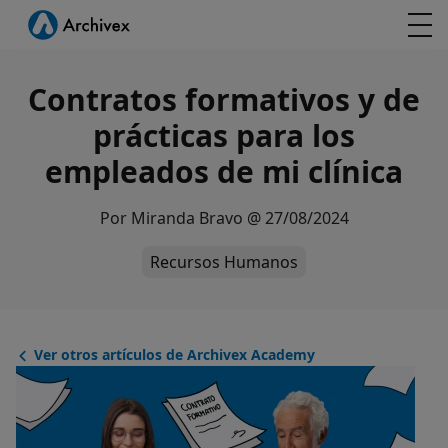
Contratos formativos y de
prácticas para los
empleados de mi clínica
Por
Miranda Bravo
@
27/08/2024
Recursos Humanos
Ver otros artículos de Archivex Academy