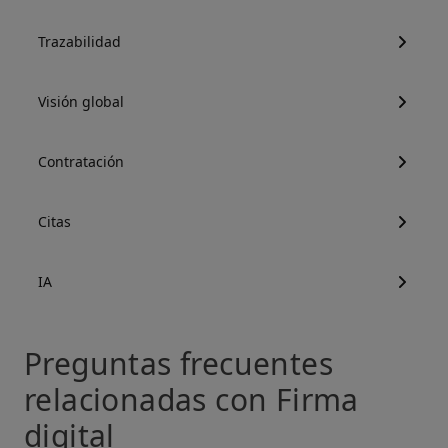
Trazabilidad
Visión global
Contratación
Citas
IA
Preguntas frecuentes
relacionadas con Firma
digital