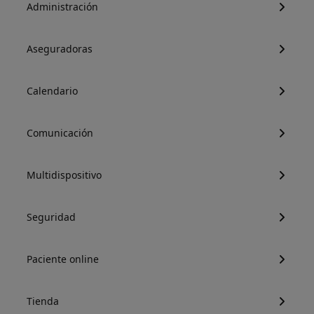
Administración
Aseguradoras
Calendario
Comunicación
Multidispositivo
Seguridad
Paciente online
Tienda