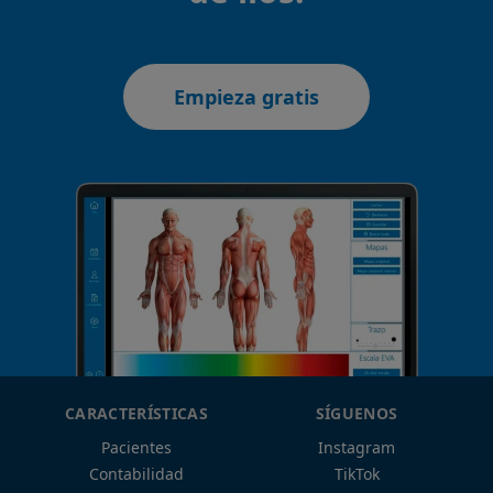
Empieza gratis
CARACTERÍSTICAS
SÍGUENOS
Pacientes
Instagram
Contabilidad
TikTok