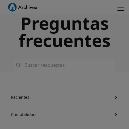
Preguntas
frecuentes
Pacientes
Contabilidad