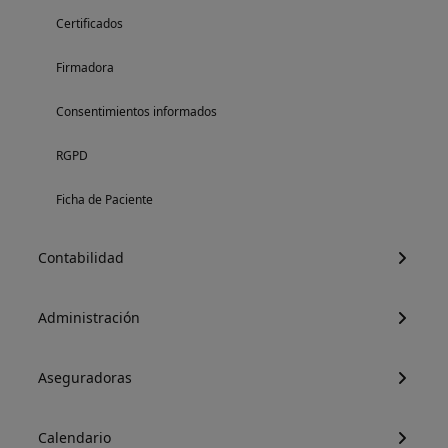
Certificados
Firmadora
Consentimientos informados
RGPD
Ficha de Paciente
Contabilidad
Administración
Aseguradoras
Calendario