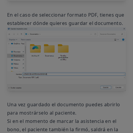
En el caso de seleccionar formato PDF, tienes que
establecer dónde quieres guardar el documento.
Una vez guardado el documento puedes abrirlo
para mostrárselo al paciente.
Si en el momento de marcar la asistencia en el
bono, el paciente también la firmó, saldrá en la