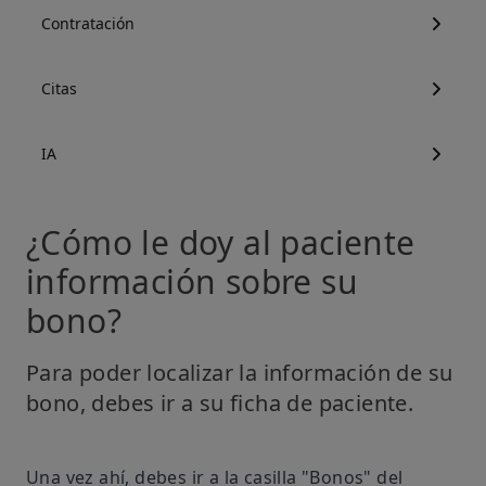
Contratación
Citas
IA
¿Cómo le doy al paciente
información sobre su
bono?
Para poder localizar la información de su
bono, debes ir a su ficha de paciente.
Una vez ahí, debes ir a la casilla "Bonos" del