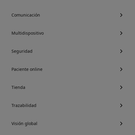
Comunicación
Multidispositivo
Seguridad
Paciente online
Tienda
Trazabilidad
Visión global