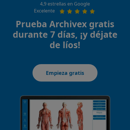
4,9 estrellas en Google
Excelente
Prueba Archivex gratis
durante 7 días, ¡y déjate
de líos!
Empieza gratis