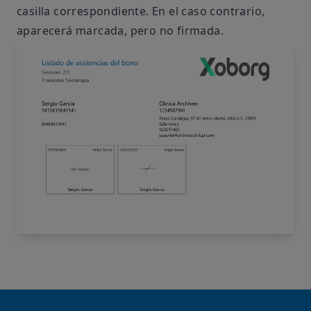
casilla correspondiente. En el caso contrario,
aparecerá marcada, pero no firmada.