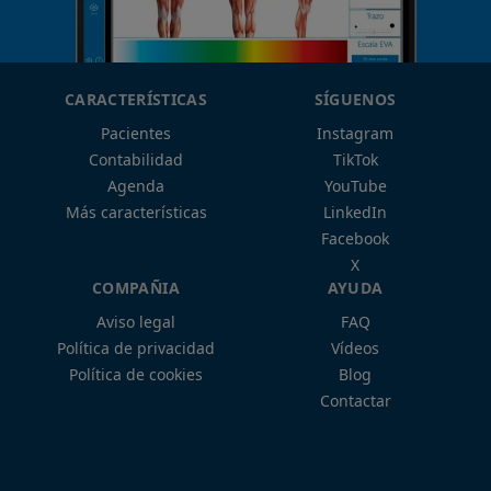
CARACTERÍSTICAS
SÍGUENOS
Pacientes
Instagram
Contabilidad
TikTok
Agenda
YouTube
Más características
LinkedIn
Facebook
X
COMPAÑIA
AYUDA
Aviso legal
FAQ
Política de privacidad
Vídeos
Política de cookies
Blog
Contactar