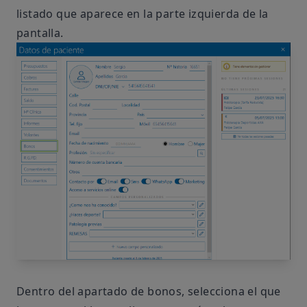
listado que aparece en la parte izquierda de la
pantalla.
Dentro del apartado de bonos, selecciona el que