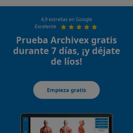
4,9 estrellas en Google
Excelente
Prueba Archivex gratis
durante 7 días, ¡y déjate
de líos!
Empieza gratis