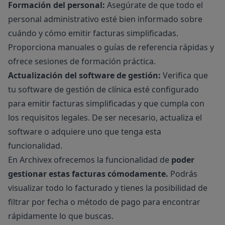
Formación del personal:
Asegúrate de que todo el
personal administrativo esté bien informado sobre
cuándo y cómo emitir facturas simplificadas.
Proporciona manuales o guías de referencia rápidas y
ofrece sesiones de formación práctica.
Actualización del software de gestión:
Verifica que
tu software de gestión de clínica esté configurado
para emitir facturas simplificadas y que cumpla con
los requisitos legales. De ser necesario, actualiza el
software o adquiere uno que tenga esta
funcionalidad.
En
Archivex
ofrecemos la funcionalidad de
poder
gestionar estas facturas cómodamente.
Podrás
visualizar todo lo facturado y tienes la posibilidad de
filtrar por fecha o método de pago para encontrar
rápidamente lo que buscas.