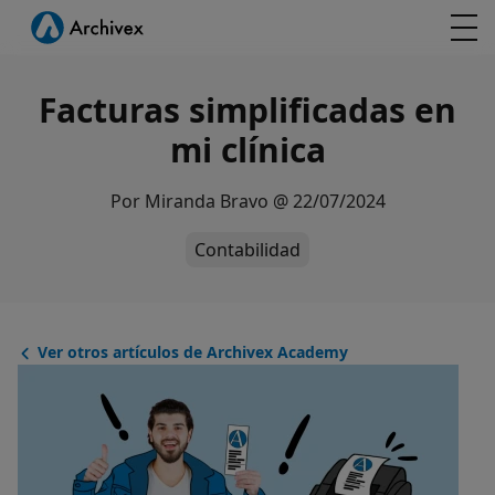
Facturas simplificadas en
mi clínica
Por
Miranda Bravo
@
22/07/2024
Contabilidad
Ver otros artículos de Archivex Academy