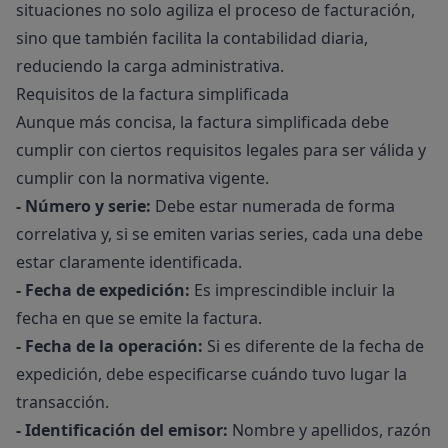
situaciones no solo agiliza el proceso de facturación,
sino que también facilita la contabilidad diaria,
reduciendo la carga administrativa.
Requisitos de la factura simplificada
Aunque más concisa, la factura simplificada debe
cumplir con ciertos requisitos legales para ser válida y
cumplir con la normativa vigente.
- Número y serie:
Debe estar numerada de forma
correlativa y, si se emiten varias series, cada una debe
estar claramente identificada.
- Fecha de expedición:
Es imprescindible incluir la
fecha en que se emite la factura.
- Fecha de la operación:
Si es diferente de la fecha de
expedición, debe especificarse cuándo tuvo lugar la
transacción.
- Identificación del emisor:
Nombre y apellidos, razón