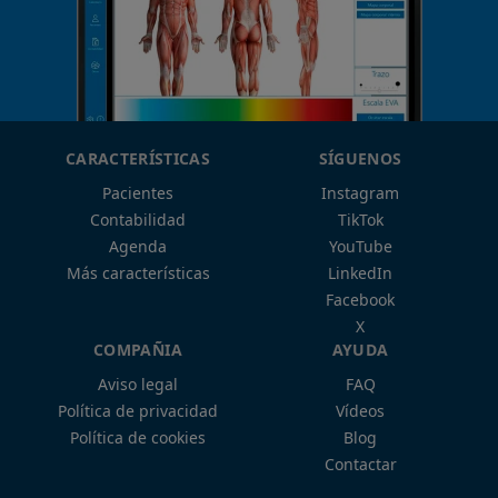
CARACTERÍSTICAS
SÍGUENOS
Pacientes
Instagram
Contabilidad
TikTok
Agenda
YouTube
Más características
LinkedIn
Facebook
X
COMPAÑIA
AYUDA
Aviso legal
FAQ
Política de privacidad
Vídeos
Política de cookies
Blog
Contactar