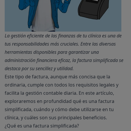
La gestión eficiente de las finanzas de tu clínica es una de
tus responsabilidades más cruciales. Entre las diversas
herramientas disponibles para garantizar una
administración financiera eficaz, la factura simplificada se
destaca por su sencillez y utilidad.
Este tipo de factura, aunque más concisa que la
ordinaria, cumple con todos los requisitos legales y
facilita la gestión contable diaria. En este artículo,
exploraremos en profundidad qué es una factura
simplificada, cuándo y cómo debe utilizarse en tu
clínica, y cuáles son sus principales beneficios.
¿Qué es una factura simplificada?