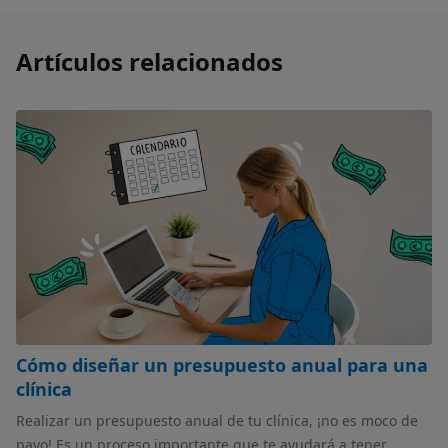
Artículos relacionados
Cómo diseñar un presupuesto anual para una
clínica
Realizar un presupuesto anual de tu clínica, ¡no es moco de
pavo! Es un proceso importante que te ayudará a tener