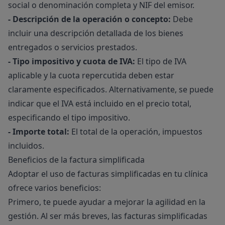
social o denominación completa y NIF del emisor.
- Descripción de la operación o concepto:
Debe
incluir una descripción detallada de los bienes
entregados o servicios prestados.
- Tipo impositivo y cuota de IVA:
El tipo de IVA
aplicable y la cuota repercutida deben estar
claramente especificados. Alternativamente, se puede
indicar que el IVA está incluido en el precio total,
especificando el tipo impositivo.
- Importe total:
El total de la operación, impuestos
incluidos.
Beneficios de la factura simplificada
Adoptar el uso de facturas simplificadas en tu clínica
ofrece varios beneficios:
Primero, te puede ayudar a mejorar la agilidad en la
gestión. Al ser más breves, las facturas simplificadas