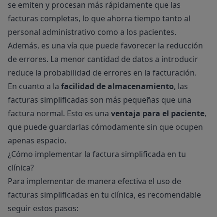
se emiten y procesan más rápidamente que las
facturas completas, lo que ahorra tiempo tanto al
personal administrativo como a los pacientes.
Además, es una vía que puede favorecer la reducción
de errores. La menor cantidad de datos a introducir
reduce la probabilidad de errores en la facturación.
En cuanto a la
facilidad de almacenamiento
, las
facturas simplificadas son más pequeñas que una
factura normal. Esto es una
ventaja para el paciente
,
que puede guardarlas cómodamente sin que ocupen
apenas espacio.
¿Cómo implementar la factura simplificada en tu
clínica?
Para implementar de manera efectiva el uso de
facturas simplificadas en tu clínica, es recomendable
seguir estos pasos: