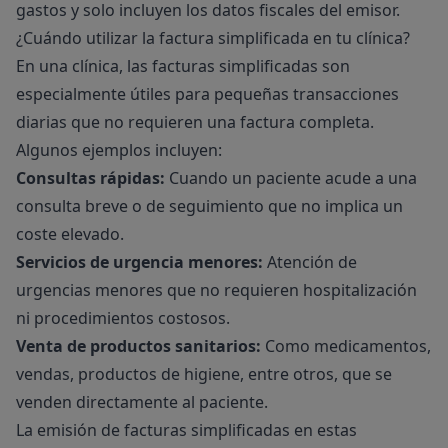
gastos y solo incluyen los datos fiscales del emisor.
¿Cuándo utilizar la factura simplificada en tu clínica?
En una clínica, las facturas simplificadas son
especialmente útiles para pequeñas transacciones
diarias que no requieren una factura completa.
Algunos ejemplos incluyen:
Consultas rápidas:
Cuando un paciente acude a una
consulta breve o de seguimiento que no implica un
coste elevado.
Servicios de urgencia menores:
Atención de
urgencias menores que no requieren hospitalización
ni procedimientos costosos.
Venta de productos sanitarios:
Como medicamentos,
vendas, productos de higiene, entre otros, que se
venden directamente al paciente.
La emisión de facturas simplificadas en estas