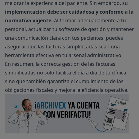
mejorar la experiencia del paciente. Sin embargo, su
implementación debe ser cuidadosa y conforme a la
normativa vigente.
Al formar adecuadamente a tu
personal, actualizar tu software de gestión y mantener
una comunicación clara con tus pacientes, puedes
asegurar que las facturas simplificadas sean una
herramienta efectiva en tu arsenal administrativo.
En resumen, la correcta gestión de las facturas
simplificadas no solo facilita el día a día de tu clínica,
sino que también garantiza el cumplimiento de las
obligaciones fiscales y mejora la eficiencia operativa.