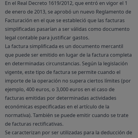
En el
Real Decreto 1619/2012
, que entró en vigor el 1
de enero de 2013, se aprobó un nuevo Reglamento de
Facturación en el que se estableció que las facturas
simplificadas pasarían a ser válidas como documento
legal contable para justificar gastos.
La factura simplificada es un documento mercantil
que puede ser emitido en lugar de la factura completa
en determinadas circunstancias. Según la legislación
vigente, este tipo de factura se permite cuando el
importe de la operación no supera ciertos límites (por
ejemplo, 400 euros, o 3,000 euros en el caso de
facturas emitidas por determinadas actividades
económicas especificadas en el artículo de la
normativa). También se puede emitir cuando se trate
de facturas rectificativas.
Se caracterizan por ser utilizadas para la deducción de