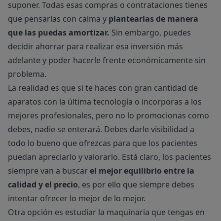
suponer. Todas esas compras o contrataciones tienes
que pensarlas con calma y
plantearlas de manera
que las puedas amortizar.
Sin embargo, puedes
decidir ahorrar para realizar esa inversión más
adelante y poder hacerle frente económicamente sin
problema.
La realidad es que si te haces con gran cantidad de
aparatos con la última tecnología o incorporas a los
mejores profesionales, pero no lo promocionas como
debes, nadie se enterará. Debes darle visibilidad a
todo lo bueno que ofrezcas para que los pacientes
puedan apreciarlo y valorarlo. Está claro, los pacientes
siempre van a buscar
el mejor equilibrio entre la
calidad y el precio
, es por ello que siempre debes
intentar ofrecer lo mejor de lo mejor.
Otra opción es estudiar la maquinaria que tengas en