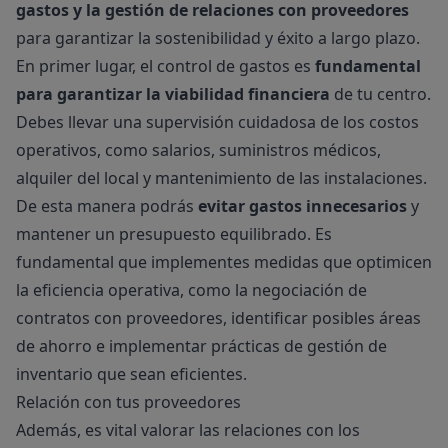
gastos y la gestión de relaciones con proveedores
para garantizar la sostenibilidad y éxito a largo plazo.
En primer lugar, el control de gastos es
fundamental
para garantizar la viabilidad financiera
de tu centro.
Debes llevar una supervisión cuidadosa de los costos
operativos, como salarios, suministros médicos,
alquiler del local y mantenimiento de las instalaciones.
De esta manera podrás
evitar gastos innecesarios
y
mantener un presupuesto equilibrado. Es
fundamental que implementes medidas que optimicen
la eficiencia operativa, como la negociación de
contratos con proveedores, identificar posibles áreas
de ahorro e implementar prácticas de gestión de
inventario que sean eficientes.
Relación con tus proveedores
Además, es vital valorar las relaciones con los