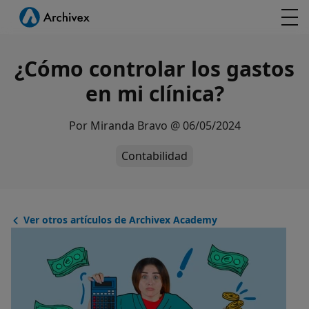
¿Cómo controlar los gastos
en mi clínica?
Por
Miranda Bravo
@
06/05/2024
Contabilidad
Ver otros artículos de Archivex Academy