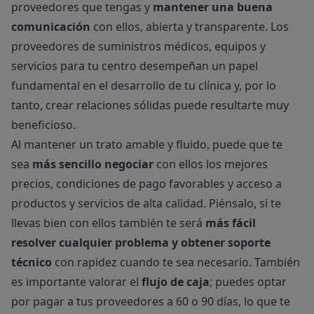
proveedores que tengas y
mantener una buena
comunicación
con ellos, abierta y transparente. Los
proveedores de suministros médicos, equipos y
servicios para tu centro desempeñan un papel
fundamental en el desarrollo de tu clínica y, por lo
tanto, crear relaciones sólidas puede resultarte muy
beneficioso.
Al mantener un trato amable y fluido, puede que te
sea
más sencillo negociar
con ellos los mejores
precios, condiciones de pago favorables y acceso a
productos y servicios de alta calidad. Piénsalo, si te
llevas bien con ellos también te será
más fácil
resolver cualquier problema y obtener soporte
técnico
con rapidez cuando te sea necesario. También
es importante valorar el
flujo de caja
; puedes optar
por pagar a tus proveedores a 60 o 90 días, lo que te