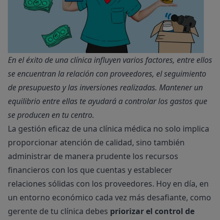
En el éxito de una clínica influyen varios factores, entre ellos
se encuentran la relación con proveedores, el seguimiento
de presupuesto y las inversiones realizadas. Mantener un
equilibrio entre ellas te ayudará a controlar los gastos que
se producen en tu centro.
La gestión eficaz de una clínica médica no solo implica
proporcionar atención de calidad, sino también
administrar de manera prudente los recursos
financieros con los que cuentas y establecer
relaciones sólidas con los proveedores. Hoy en día, en
un entorno económico cada vez más desafiante, como
gerente de tu clínica debes
priorizar el control de