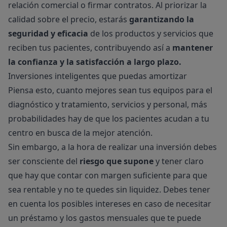
relación comercial o firmar contratos. Al priorizar la
calidad sobre el precio, estarás
garantizando la
seguridad y eficacia
de los productos y servicios que
reciben tus pacientes, contribuyendo así a
mantener
la confianza y la satisfacción a largo plazo.
Inversiones inteligentes que puedas amortizar
Piensa esto, cuanto mejores sean tus equipos para el
diagnóstico y tratamiento, servicios y personal, más
probabilidades hay de que los pacientes acudan a tu
centro en busca de la mejor atención.
Sin embargo, a la hora de realizar una inversión debes
ser consciente del
riesgo que supone
y tener claro
que hay que contar con margen suficiente para que
sea rentable y no te quedes sin liquidez. Debes tener
en cuenta los posibles intereses en caso de necesitar
un préstamo y los gastos mensuales que te puede