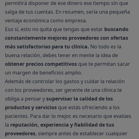
permitirá disponer de ese dinero ese tiempo sin que
salga de tus cuentas. En resumen, sería una pequeña
ventaja económica como empresa.
Eso sí, esto no quita que tengas que estar
buscando
constantemente mejores proveedores con ofertas
más satisfactorias para tu clínica.
No todo es la
buena relación, debes tener en mente la idea de
obtener precios competitivos
que te permitan sacar
un margen de beneficios amplio.
Además de controlar los gastos y cuidar la relación
con los proveedores, ser gerente de una clínica te
obliga a pensar y
supervisar la calidad de los
productos y servicios
que estás ofreciendo a los
pacientes. Para dar lo mejor, es necesario que evalúes
la
reputación, experiencia y fiabilidad de tus
proveedores
, siempre antes de establecer cualquier