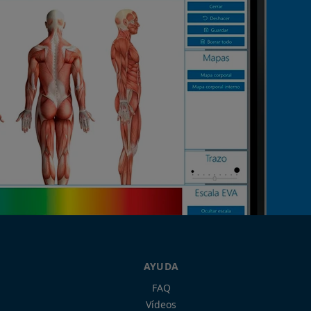
AYUDA
FAQ
Vídeos