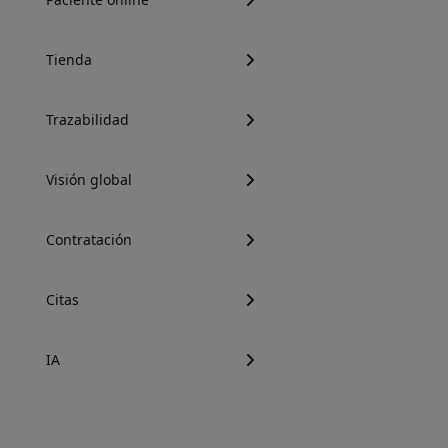
Tienda
Trazabilidad
Visión global
Contratación
Citas
IA