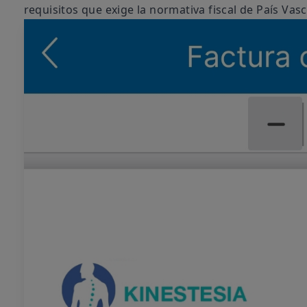
requisitos que exige la normativa fiscal de País Vasc