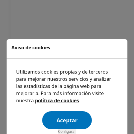
Aviso de cookies
Utilizamos cookies propias y de terceros
para mejorar nuestros servicios y analizar
las estadísticas de la página web para
mejorarla. Para más información visite
nuestra
política de cookies
.
Aceptar
Configurar