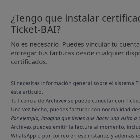
¿Tengo que instalar certific
Ticket-BAI?
No es necesario. Puedes vincular tu cuenta
entregar tus facturas desde cualquier dispo
certificados.
Si necesitas información general sobre el sistema T
éste artículo
.
Tu licencia de Archivex se puede
conectar con Ticke
Una vez hecho, puedes facturar con normalidad desd
Por ejemplo, imagina que tienes que hacer una visita a do
Archivex puedes emitir la factura al momento, inclu
WhatsApp o por correo en ese instante, y además e