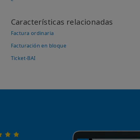
Características relacionadas
Factura ordinaria
Facturación en bloque
Ticket-BAI