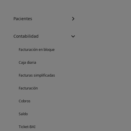
Pacientes
Contabilidad
Facturación en bloque
Caja diaria
Facturas simplificadas
Facturación
Cobros
Saldo
Ticket-BAI