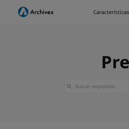
Característica
Pre