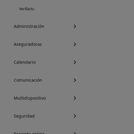
Verifactu
Administración
Aseguradoras
Calendario
Comunicación
Multidispositivo
Seguridad
Paciente online