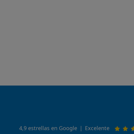
4,9 estrellas en Google
|
Excelente