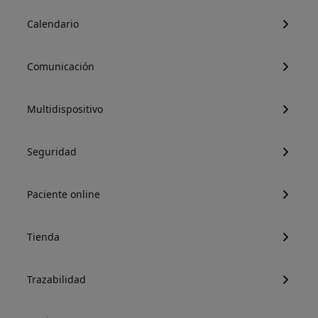
Calendario
Comunicación
Multidispositivo
Seguridad
Paciente online
Tienda
Trazabilidad