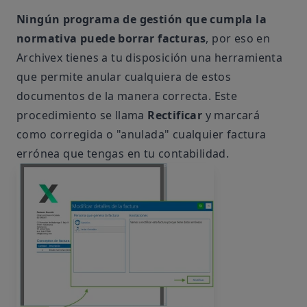
Ningún programa de gestión que cumpla la
normativa puede borrar facturas
, por eso en
Archivex tienes a tu disposición una herramienta
que permite anular cualquiera de estos
documentos de la manera correcta. Este
procedimiento se llama
Rectificar
y marcará
como corregida o "anulada" cualquier factura
errónea que tengas en tu contabilidad.