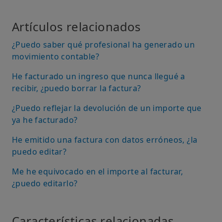
Artículos relacionados
¿Puedo saber qué profesional ha generado un
movimiento contable?
He facturado un ingreso que nunca llegué a
recibir, ¿puedo borrar la factura?
¿Puedo reflejar la devolución de un importe que
ya he facturado?
He emitido una factura con datos erróneos, ¿la
puedo editar?
Me he equivocado en el importe al facturar,
¿puedo editarlo?
Características relacionadas