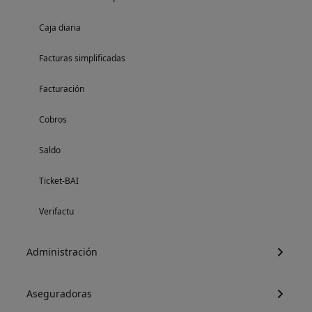
Caja diaria
Facturas simplificadas
Facturación
Cobros
Saldo
Ticket-BAI
Verifactu
Administración
Aseguradoras