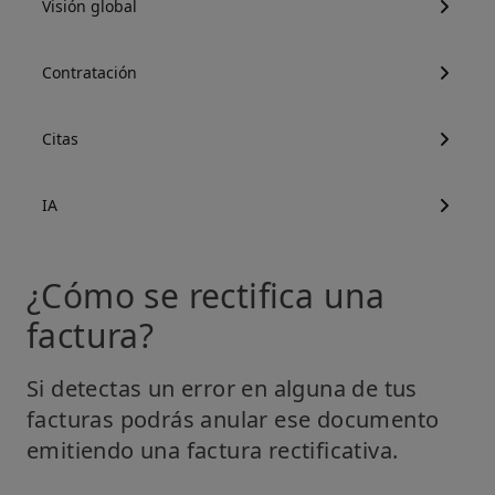
Visión global
Contratación
Citas
IA
¿Cómo se rectifica una
factura?
Si detectas un error en alguna de tus
facturas podrás anular ese documento
emitiendo una factura rectificativa.