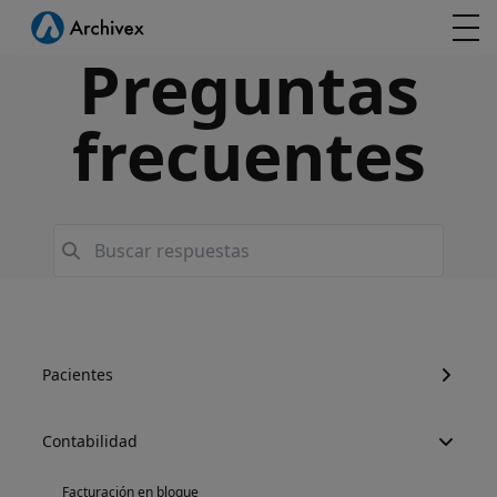
Preguntas
frecuentes
Pacientes
Contabilidad
Facturación en bloque