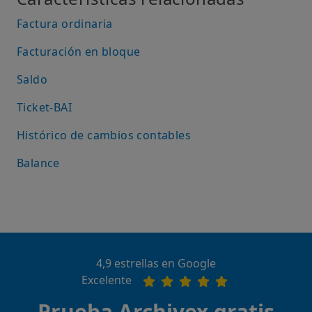
Factura ordinaria
Facturación en bloque
Saldo
Ticket-BAI
Histórico de cambios contables
Balance
4,9 estrellas en Google
Excelente
Prueba Archivex gratis