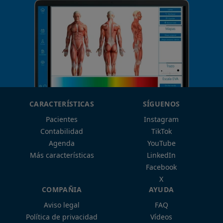
CARACTERÍSTICAS
SÍGUENOS
Pacientes
Instagram
Contabilidad
TikTok
Agenda
YouTube
Más características
LinkedIn
Facebook
X
COMPAÑIA
AYUDA
Aviso legal
FAQ
Política de privacidad
Vídeos