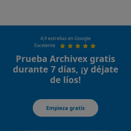
4,9 estrellas en Google
Excelente
Prueba Archivex gratis
durante 7 días, ¡y déjate
de líos!
Empieza gratis