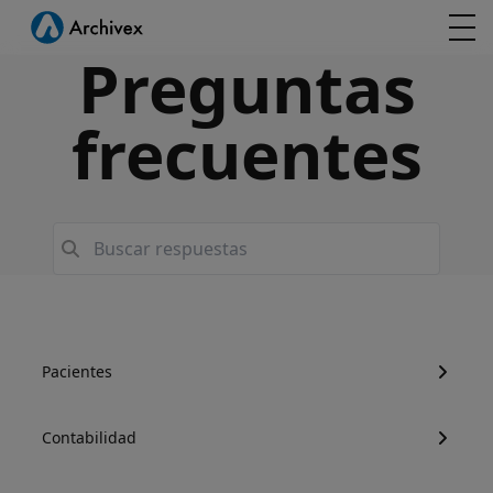
Preguntas
frecuentes
Pacientes
Contabilidad