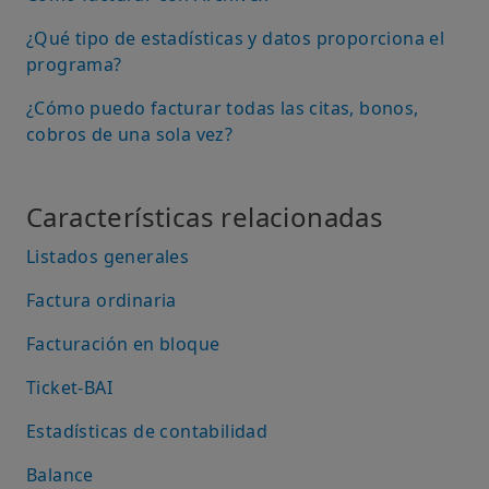
¿Qué tipo de estadísticas y datos proporciona el
programa?
¿Cómo puedo facturar todas las citas, bonos,
cobros de una sola vez?
Características relacionadas
Listados generales
Factura ordinaria
Facturación en bloque
Ticket-BAI
Estadísticas de contabilidad
Balance