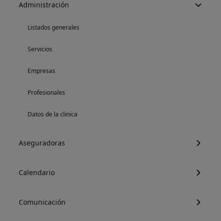
Administración
Listados generales
Servicios
Empresas
Profesionales
Datos de la clinica
Aseguradoras
Calendario
Comunicación