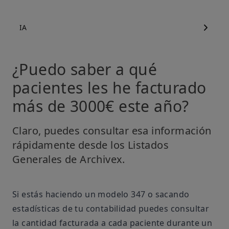
IA
¿Puedo saber a qué
pacientes les he facturado
más de 3000€ este año?
Claro, puedes consultar esa información
rápidamente desde los Listados
Generales de Archivex.
Si estás haciendo un modelo 347 o sacando
estadísticas de tu contabilidad puedes consultar
la cantidad facturada a cada paciente durante un