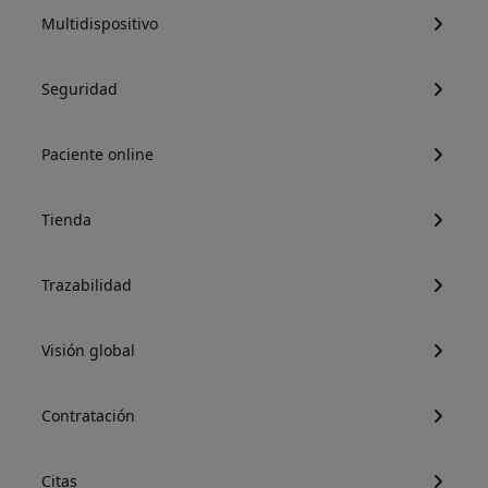
Multidispositivo
Seguridad
Paciente online
Tienda
Trazabilidad
Visión global
Contratación
Citas