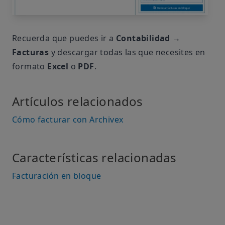
Recuerda que puedes ir a
Contabilidad →
Facturas
y descargar todas las que necesites en
formato
Excel
o
PDF
.
Artículos relacionados
Cómo facturar con Archivex
Características relacionadas
Facturación en bloque