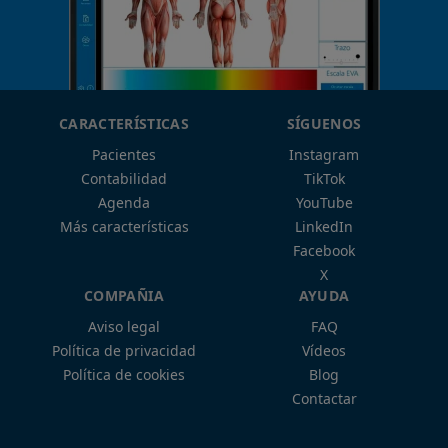
CARACTERÍSTICAS
SÍGUENOS
Pacientes
Instagram
Contabilidad
TikTok
Agenda
YouTube
Más características
LinkedIn
Facebook
X
COMPAÑIA
AYUDA
Aviso legal
FAQ
Política de privacidad
Vídeos
Política de cookies
Blog
Contactar