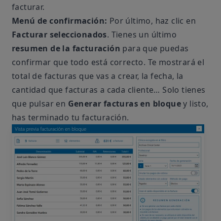
facturar.
Menú de confirmación:
Por último, haz clic en
Facturar seleccionados
. Tienes un último
resumen de la facturación
para que puedas
confirmar que todo está correcto. Te mostrará el
total de facturas que vas a crear, la fecha, la
cantidad que facturas a cada cliente… Solo tienes
que pulsar en
Generar facturas en bloque
y listo,
has terminado tu facturación.