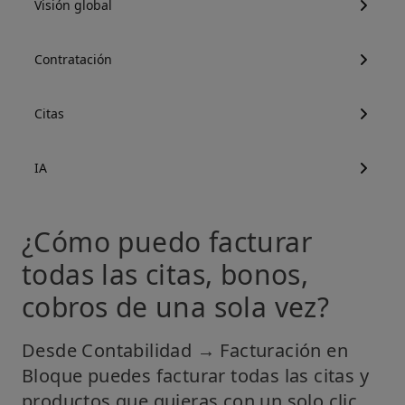
Visión global
Contratación
Citas
IA
¿Cómo puedo facturar
todas las citas, bonos,
cobros de una sola vez?
Desde Contabilidad → Facturación en
Bloque puedes facturar todas las citas y
productos que quieras con un solo clic.