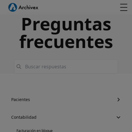
Preguntas
frecuentes
Pacientes
Contabilidad
Facturación en bloque