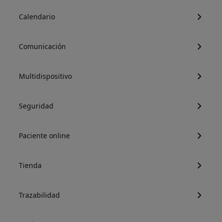
Calendario
Comunicación
Multidispositivo
Seguridad
Paciente online
Tienda
Trazabilidad