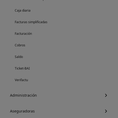
Caja diaria
Facturas simplificadas
Facturación
Cobros
Saldo
Ticket-BAI
Verifactu
Administración
Aseguradoras