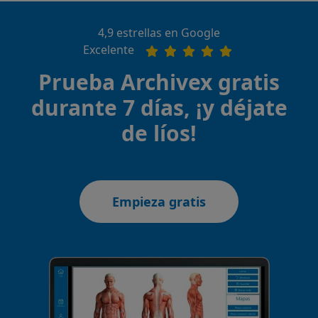
4,9 estrellas en Google
Excelente
Prueba Archivex gratis
durante 7 días, ¡y déjate
de líos!
Empieza gratis