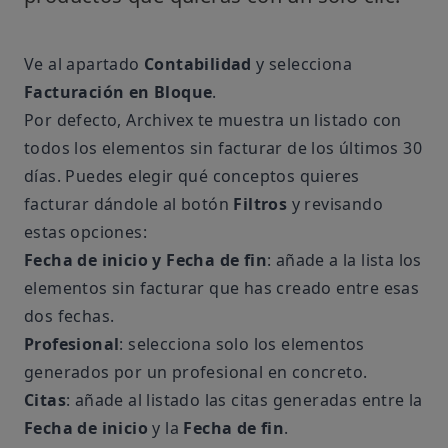
Ve al apartado
Contabilidad
y selecciona
Facturación en Bloque
.
Por defecto, Archivex te muestra un listado con
todos los elementos sin facturar de los últimos 30
días. Puedes elegir qué conceptos quieres
facturar dándole al botón
Filtros
y revisando
estas opciones:
Fecha de inicio y Fecha de fin
: añade a la lista los
elementos sin facturar que has creado entre esas
dos fechas.
Profesional
: selecciona solo los elementos
generados por un profesional en concreto.
Citas
: añade al listado las citas generadas entre la
Fecha de inicio
y la
Fecha de fin
.