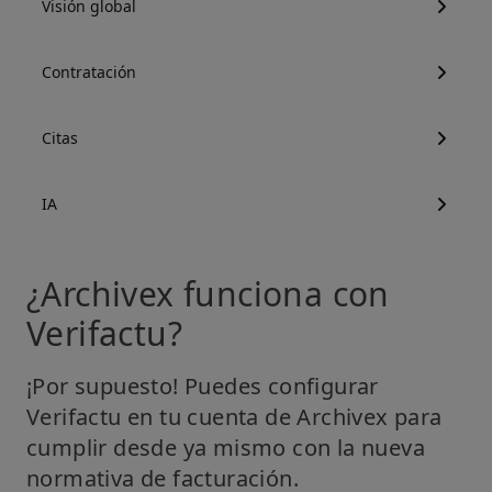
Visión global
Contratación
Citas
IA
¿Archivex funciona con
Verifactu?
¡Por supuesto! Puedes configurar
Verifactu en tu cuenta de Archivex para
cumplir desde ya mismo con la nueva
normativa de facturación.