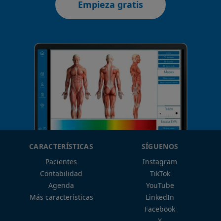
Empieza gratis
CARACTERÍSTICAS
SÍGUENOS
Pacientes
Instagram
Contabilidad
TikTok
Agenda
YouTube
Más características
LinkedIn
Facebook
X