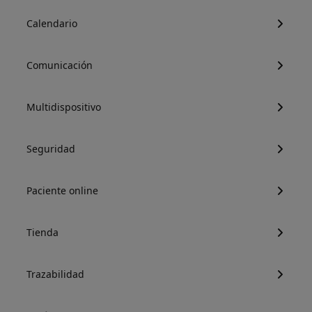
Calendario
Comunicación
Multidispositivo
Seguridad
Paciente online
Tienda
Trazabilidad