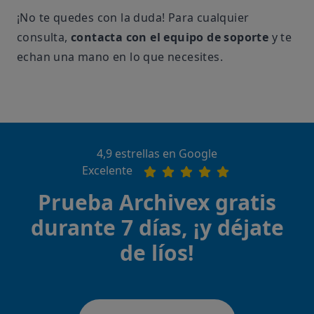
¡No te quedes con la duda! Para cualquier
consulta,
contacta con el equipo de soporte
y te
echan una mano en lo que necesites.
4,9 estrellas en Google
Excelente
Prueba Archivex gratis
durante 7 días, ¡y déjate
de líos!