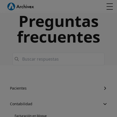
Preguntas
frecuentes
Pacientes
Contabilidad
Facturación en bloque