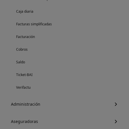
Caja diaria
Facturas simplificadas
Facturación
Cobros
Saldo
Ticket-BAI
Verifactu
Administración
Aseguradoras