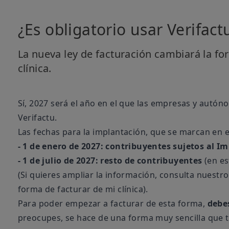
¿Es obligatorio usar Verifact
La nueva ley de facturación cambiará la for
clínica.
Sí, 2027 será el año en el que las empresas y autón
Verifactu.
Las fechas para la implantación, que se marcan en el
-
1 de enero de 2027: contribuyentes sujetos al I
-
1 de julio de 2027: resto de contribuyentes
(en es
(Si quieres ampliar la información, consulta nuestro
forma de facturar de mi clínica
).
Para poder empezar a facturar de esta forma,
debes
preocupes, se hace de una forma muy sencilla que