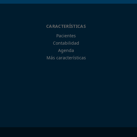
CARACTERÍSTICAS
Pacientes
Contabilidad
Agenda
Más características