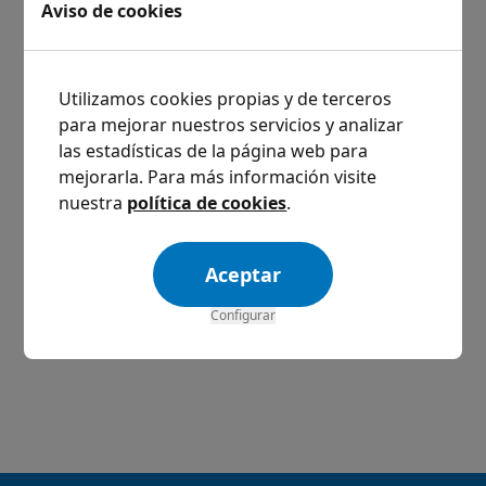
Aviso de cookies
Utilizamos cookies propias y de terceros
para mejorar nuestros servicios y analizar
las estadísticas de la página web para
mejorarla. Para más información visite
nuestra
política de cookies
.
Aceptar
Configurar