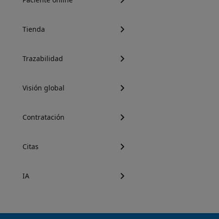
Tienda
Trazabilidad
Visión global
Contratación
Citas
IA