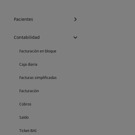
Pacientes
Contabilidad
Facturación en bloque
Caja diaria
Facturas simplificadas
Facturación
Cobros
Saldo
Ticket-BAI