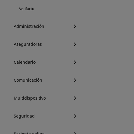
Verifactu
Administración
Aseguradoras
Calendario
Comunicación
Multidispositivo
Seguridad
Paciente online