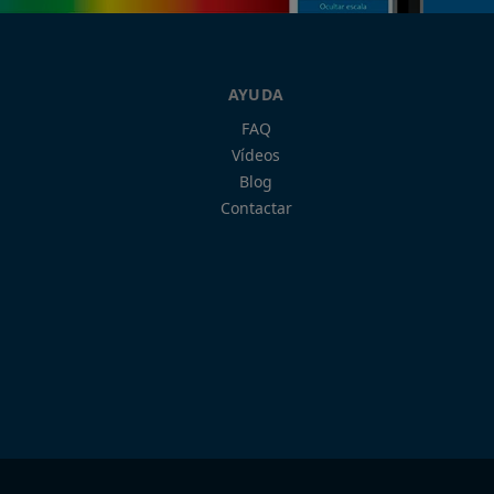
AYUDA
FAQ
Vídeos
Blog
Contactar