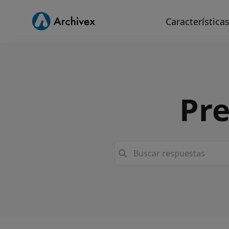
Característica
Pre