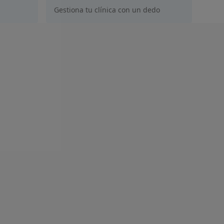
Gestiona tu clínica con un dedo