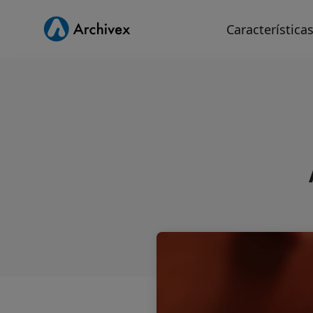
Característica