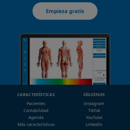
Empieza gratis
CARACTERÍSTICAS
SÍGUENOS
Pacientes
Instagram
Contabilidad
TikTok
Agenda
YouTube
Más características
LinkedIn