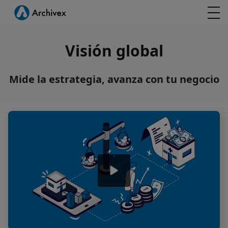
Visión global
Mide la estrategia, avanza con tu negocio