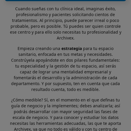
Cuando sueñas con tu clínica ideal, imaginas éxito,
profesionalismo y pacientes solicitando cientos de
tratamientos. Al principio, puede parecer irreal o poco
probable, pero es posible. Tú puedes ser quien controle
ese centro y para ello solo necesitas tu profesionalidad y
Archivex.
Empieza creando una
estrategia
para tu espacio
sanitario, enfocada en tus metas y necesidades.
Constrúyela apoyándote en dos pilares fundamentales:
tu especialidad y la gestión de tu espacio, así serás
capaz de lograr una mentalidad empresarial y
fomentarás el desarrollo y la administración de cada
departamento. Y por supuesto, ten en cuenta que cada
resultado cuenta, todo es medible.
¿Cómo medible? Sí, en el momento en el que definas tu
guía de negocio y la implementes; debes analizarla; así
podrás desarrollar con mayor seguridad las fases de
escala de negocio. Y para conocer y estudiar los datos
necesitas las herramientas adecuadas, las que te aporta
Archivex, ya que no todo es válido y con tu centro de