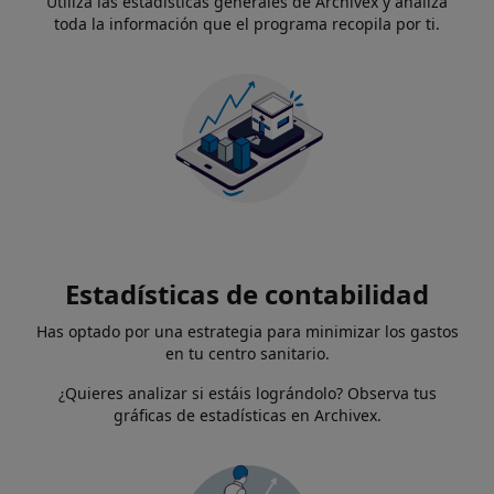
Utiliza las estadísticas generales de Archivex y analiza
toda la información que el programa recopila por ti.
Estadísticas de contabilidad
Has optado por una estrategia para minimizar los gastos
en tu centro sanitario.
¿Quieres analizar si estáis lográndolo? Observa tus
gráficas de estadísticas en Archivex.