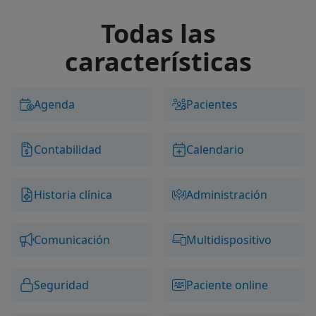
Todas las
características
Agenda
Pacientes
Contabilidad
Calendario
Historia clínica
Administración
Comunicación
Multidispositivo
Seguridad
Paciente online