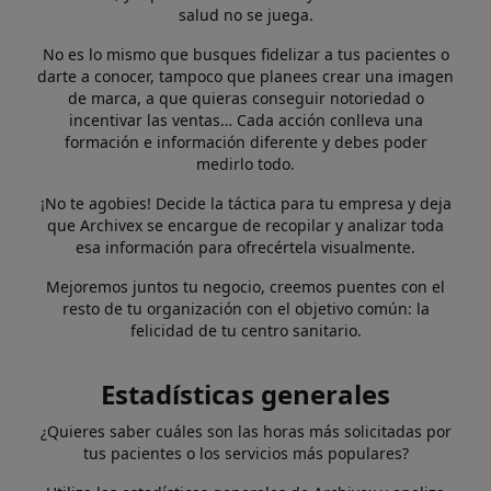
salud no se juega.
No es lo mismo que busques fidelizar a tus pacientes o
darte a conocer, tampoco que planees crear una imagen
de marca, a que quieras conseguir notoriedad o
incentivar las ventas… Cada acción conlleva una
formación e información diferente y debes poder
medirlo todo.
¡No te agobies! Decide la táctica para tu empresa y deja
que Archivex se encargue de recopilar y analizar toda
esa información para ofrecértela visualmente.
Mejoremos juntos tu negocio, creemos puentes con el
resto de tu organización con el objetivo común: la
felicidad de tu centro sanitario.
Estadísticas generales
¿Quieres saber cuáles son las horas más solicitadas por
tus pacientes o los servicios más populares?