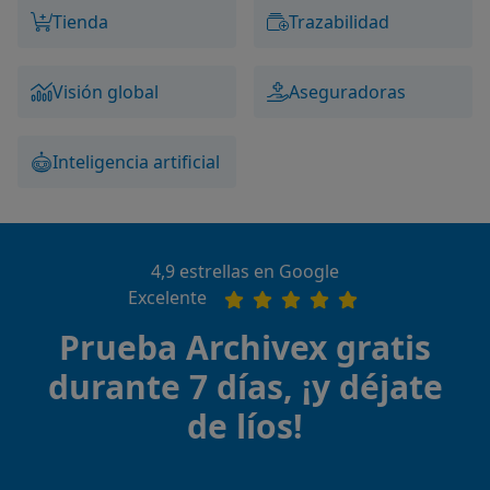
Tienda
Trazabilidad
Visión global
Aseguradoras
Inteligencia artificial
4,9 estrellas en Google
Excelente
Prueba Archivex gratis
durante 7 días, ¡y déjate
de líos!