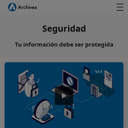
Seguridad
Tu información debe ser protegida