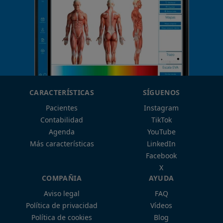
CARACTERÍSTICAS
SÍGUENOS
Pacientes
Instagram
Contabilidad
TikTok
Agenda
YouTube
Más características
LinkedIn
Facebook
X
COMPAÑIA
AYUDA
Aviso legal
FAQ
Política de privacidad
Vídeos
Política de cookies
Blog