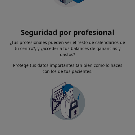
Seguridad por profesional
¿Tus profesionales pueden ver el resto de calendarios de
tu centro?, y ¿acceder a tus balances de ganancias y
gastos?
Protege tus datos importantes tan bien como lo haces
con los de tus pacientes.