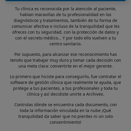
Tu clínica es reconocida por la atención al paciente,
hablan maravillas de tu profesionalidad en los
diagnósticos y tratamientos, también de tu forma de
comunicar afectiva e incluso de la tranquilidad que les
ofreces con tu seguridad, con la protección de datos y
con el secreto médico... Y por todo ello vuelven a tu
centro sanitario.
Por supuesto, para alcanzar ese reconocimiento has
tenido que trabajar muy duro y tomar cada decisión con
una meta clara: convertirte en el mejor gerente.
Lo primero que hiciste para conseguirlo, fue contratar el
software de gestión clínica que realmente te ayuda, que
protege a tus pacientes, a tus profesionales y toda tu
clínica y así decidiste unirte a Archivex.
Controlas dónde se encuentra cada documento, con
toda la información vinculada en la nube ¡Qué
tranquilidad da saber que no pierdes ni un solo
consentimiento!