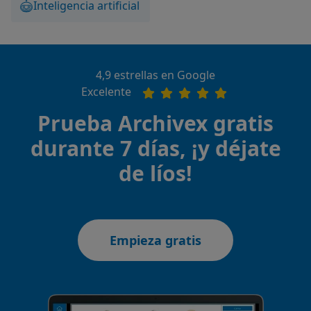
Inteligencia artificial
4,9 estrellas en Google
Excelente
Prueba Archivex gratis
durante 7 días, ¡y déjate
de líos!
Empieza gratis