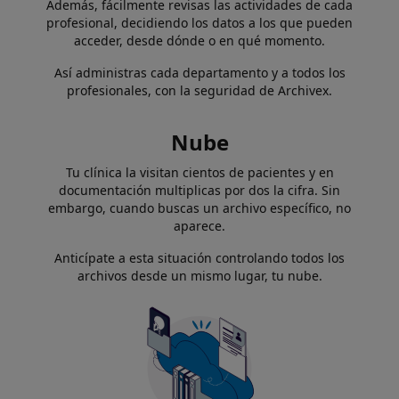
Además, fácilmente revisas las actividades de cada
profesional, decidiendo los datos a los que pueden
acceder, desde dónde o en qué momento.
Así administras cada departamento y a todos los
profesionales, con la seguridad de Archivex.
Nube
Tu clínica la visitan cientos de pacientes y en
documentación multiplicas por dos la cifra. Sin
embargo, cuando buscas un archivo específico, no
aparece.
Anticípate a esta situación controlando todos los
archivos desde un mismo lugar, tu nube.