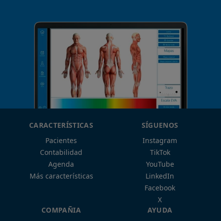
CARACTERÍSTICAS
SÍGUENOS
Pacientes
Instagram
Contabilidad
TikTok
Agenda
YouTube
Más características
LinkedIn
Facebook
X
COMPAÑIA
AYUDA