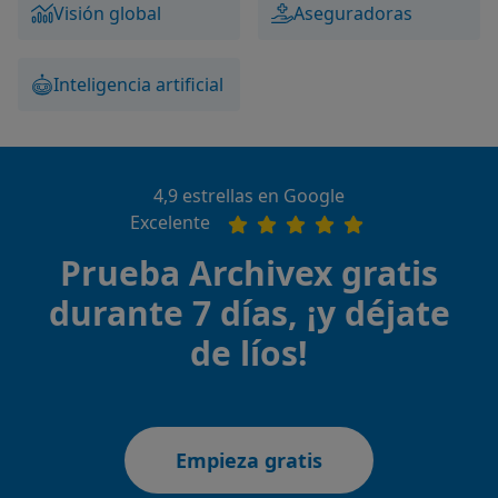
Visión global
Aseguradoras
Inteligencia artificial
4,9 estrellas en Google
Excelente
Prueba Archivex gratis
durante 7 días, ¡y déjate
de líos!
Empieza gratis