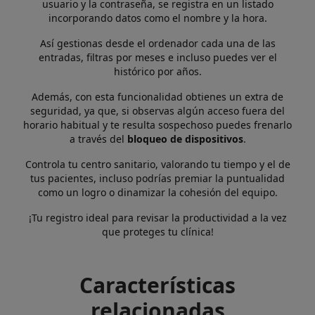
usuario y la contraseña, se registra en un listado
incorporando datos como el nombre y la hora.
Así gestionas desde el ordenador cada una de las
entradas, filtras por meses e incluso puedes ver el
histórico por años.
Además, con esta funcionalidad obtienes un extra de
seguridad, ya que, si observas algún acceso fuera del
horario habitual y te resulta sospechoso puedes frenarlo
a través del
bloqueo de dispositivos
.
Controla tu centro sanitario, valorando tu tiempo y el de
tus pacientes, incluso podrías premiar la puntualidad
como un logro o dinamizar la cohesión del equipo.
¡Tu registro ideal para revisar la productividad a la vez
que proteges tu clínica!
Características
relacionadas