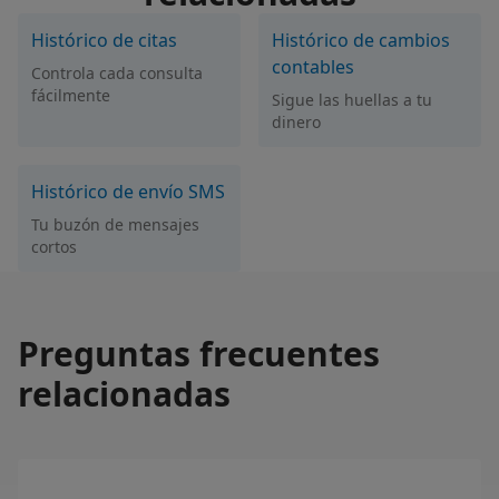
Histórico de citas
Histórico de cambios
contables
Controla cada consulta
fácilmente
Sigue las huellas a tu
dinero
Histórico de envío SMS
Tu buzón de mensajes
cortos
Preguntas frecuentes
relacionadas