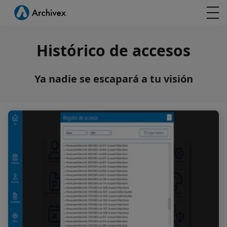
Histórico de accesos
Ya nadie se escapará a tu visión