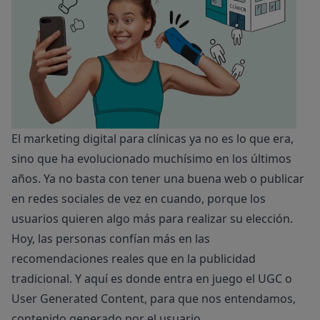
El marketing digital para clínicas ya no es lo que era,
sino que ha evolucionado muchísimo en los últimos
años. Ya no basta con tener una buena web o publicar
en redes sociales de vez en cuando, porque los
usuarios quieren algo más para realizar su elección.
Hoy, las personas confían más en las
recomendaciones reales que en la publicidad
tradicional. Y aquí es donde entra en juego el UGC o
User Generated Content, para que nos entendamos,
contenido generado por el usuario.