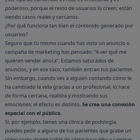
poderoso, porque el resto de usuarios lo creen; están
viendo casos reales y cercanos.
¿Por qué funciona tan bien el contenido generado por
usuarios?
Seguro que tú mismo cuando has visto un anuncio o
campaña de marketing has pensado: “A ver qué me
quieren vender ahora”. Estamos saturados de
anuncios, y en ese saco, también entran tus pacientes.
Sin embargo, cuando ves a alguien contando cómo le
ha cambiado la vida gracias a un profesional, lo hace
de forma cercana, realista y mostrando sus
emociones; el efecto es distinto.
Se crea una conexión
especial con el público
.
Si, por ejemplo, tienes una clínica de podología,
puedes pedir a alguno de tus pacientes que grabe un
vídeo corto donde hable de cómo ha vuelto a caminar