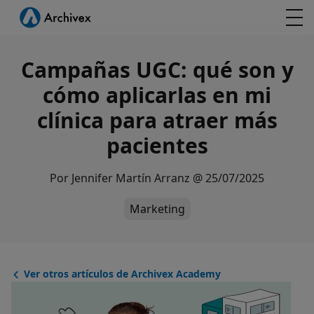
Campañas UGC: qué son y
cómo aplicarlas en mi
clínica para atraer más
pacientes
Por
Jennifer Martín Arranz
@
25/07/2025
Marketing
Ver otros artículos de Archivex Academy