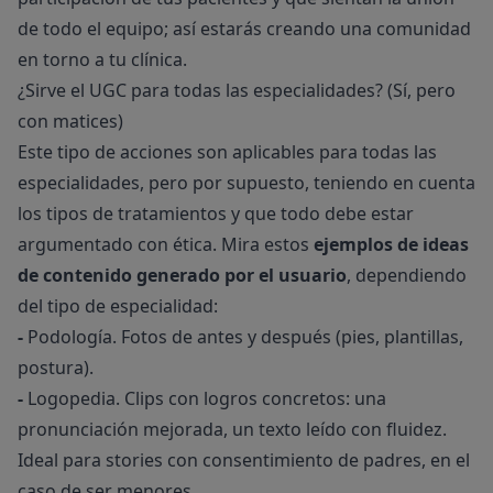
de todo el equipo; así estarás creando una comunidad
en torno a tu clínica.
¿Sirve el UGC para todas las especialidades? (Sí, pero
con matices)
Este tipo de acciones son aplicables para todas las
especialidades, pero por supuesto, teniendo en cuenta
los tipos de tratamientos y que todo debe estar
argumentado con ética. Mira estos
ejemplos de ideas
de contenido generado por el usuario
, dependiendo
del tipo de especialidad:
-
Podología. Fotos de antes y después (pies, plantillas,
postura).
-
Logopedia. Clips con logros concretos: una
pronunciación mejorada, un texto leído con fluidez.
Ideal para stories con consentimiento de padres, en el
caso de ser menores.