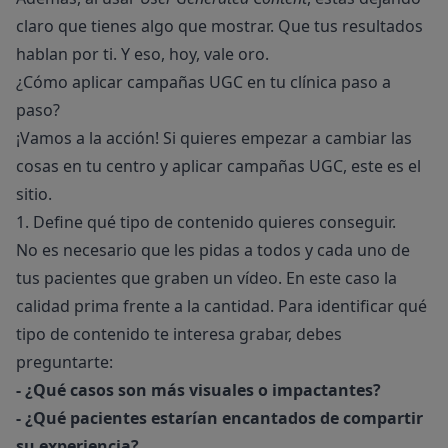
claro que tienes algo que mostrar. Que tus resultados
hablan por ti. Y eso, hoy, vale oro.
¿Cómo aplicar campañas UGC en tu clínica paso a
paso?
¡Vamos a la acción! Si quieres empezar a cambiar las
cosas en tu centro y aplicar campañas UGC, este es el
sitio.
1. Define qué tipo de contenido quieres conseguir.
No es necesario que les pidas a todos y cada uno de
tus pacientes que graben un vídeo. En este caso la
calidad prima frente a la cantidad. Para identificar qué
tipo de contenido te interesa grabar, debes
preguntarte:
-
¿Qué casos son más visuales o impactantes?
-
¿Qué pacientes estarían encantados de compartir
su experiencia?