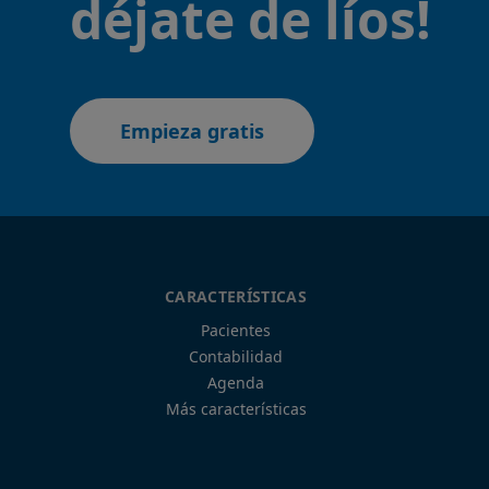
déjate de líos!
Empieza gratis
CARACTERÍSTICAS
Pacientes
Contabilidad
Agenda
Más características