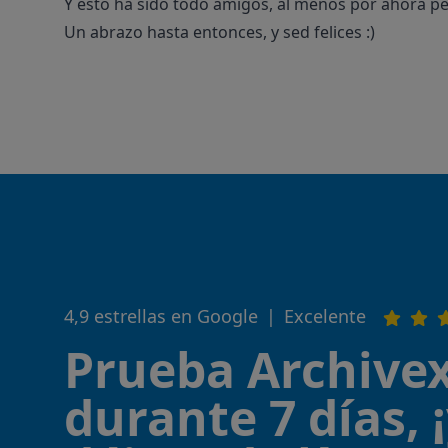
Y esto ha sido todo amigos, al menos por ahora 
Un abrazo hasta entonces, y sed felices :)
4,9 estrellas en Google
|
Excelente
Prueba Archivex
durante 7 días, 