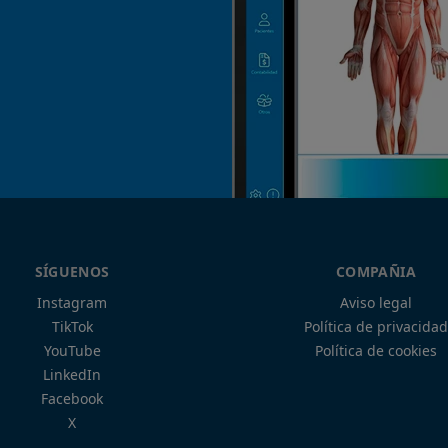
SÍGUENOS
COMPAÑIA
Instagram
Aviso legal
TikTok
Política de privacidad
YouTube
Política de cookies
LinkedIn
Facebook
X