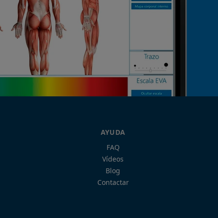
AYUDA
FAQ
Vídeos
Blog
Contactar