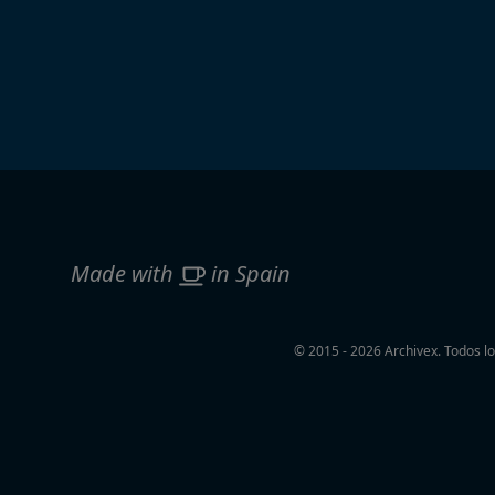
Made with
in Spain
© 2015 - 2026 Archivex. Todos l