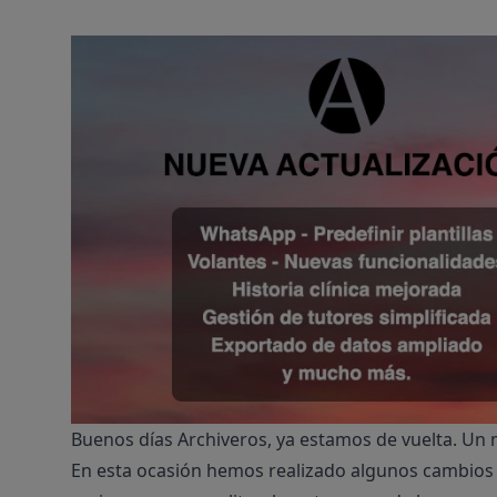
Buenos días Archiveros, ya estamos de vuelta. Un
En esta ocasión hemos realizado algunos cambios c