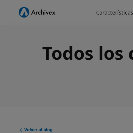
Característica
Todos los 
Volver al blog