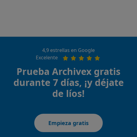
4,9 estrellas en Google
Excelente
Prueba Archivex gratis
durante 7 días, ¡y déjate
de líos!
Empieza gratis