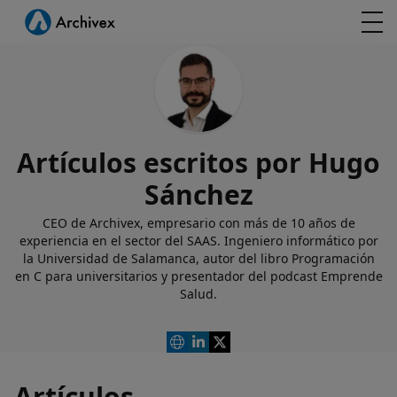
Artículos escritos por Hugo
Sánchez
CEO de Archivex, empresario con más de 10 años de
experiencia en el sector del SAAS. Ingeniero informático por
la Universidad de Salamanca, autor del libro Programación
en C para universitarios y presentador del podcast Emprende
Salud.
Artículos