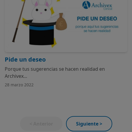
Pide un deseo
Porque tus sugerencias se hacen realidad en
Archivex...
28 marzo 2022
< Anterior
Siguiente >