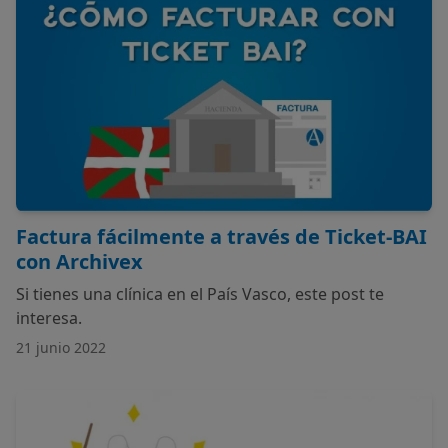
Factura fácilmente a través de Ticket-BAI
con Archivex
Si tienes una clínica en el País Vasco, este post te
interesa.
21 junio 2022