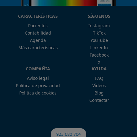
CARACTERÍSTICAS
SÍGUENOS
Pacientes
Instagram
Contabilidad
TikTok
Agenda
YouTube
Más características
LinkedIn
Facebook
X
COMPAÑIA
AYUDA
Aviso legal
FAQ
Política de privacidad
Vídeos
Política de cookies
Blog
Contactar
923 680 704