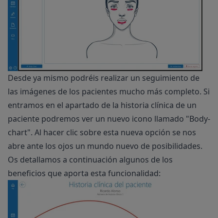
Desde ya mismo podréis realizar un seguimiento de
las imágenes de los pacientes mucho más completo. Si
entramos en el apartado de la historia clínica de un
paciente podremos ver un nuevo icono llamado "Body-
chart". Al hacer clic sobre esta nueva opción se nos
abre ante los ojos un mundo nuevo de posibilidades.
Os detallamos a continuación algunos de los
beneficios que aporta esta funcionalidad: