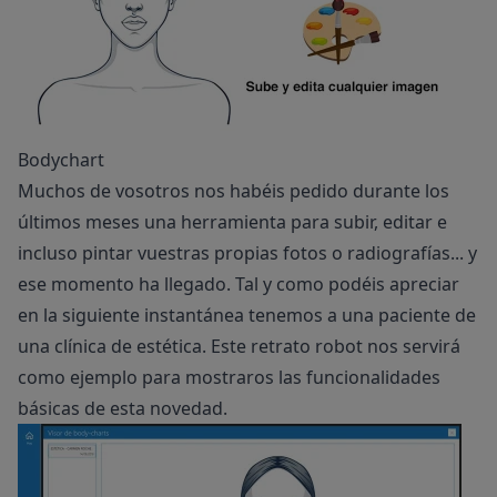
Bodychart
Muchos de vosotros nos habéis pedido durante los
últimos meses una herramienta para subir, editar e
incluso pintar vuestras propias fotos o radiografías... y
ese momento ha llegado. Tal y como podéis apreciar
en la siguiente instantánea tenemos a una paciente de
una clínica de estética. Este retrato robot nos servirá
como ejemplo para mostraros las funcionalidades
básicas de esta novedad.