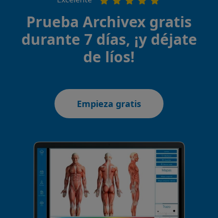
Prueba Archivex gratis
durante 7 días, ¡y déjate
de líos!
Empieza gratis