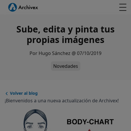
Sube, edita y pinta tus
propias imágenes
Por
Hugo Sánchez
@
07/10/2019
Novedades
Volver al blog
¡Bienvenidos a una nueva actualización de Archivex!