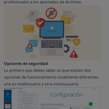
profesionales a los apartados de Archivex.
Opciones de seguridad
Lo primero que debes saber es que existen dos
opciones de funcionamiento totalmente diferentes,
una es multiusuario y otra monousuario.