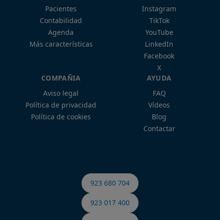
Pacientes
Instagram
Contabilidad
TikTok
Agenda
YouTube
Más características
LinkedIn
Facebook
X
COMPAÑIA
AYUDA
Aviso legal
FAQ
Política de privacidad
Vídeos
Política de cookies
Blog
Contactar
923 680 704
923 017 400