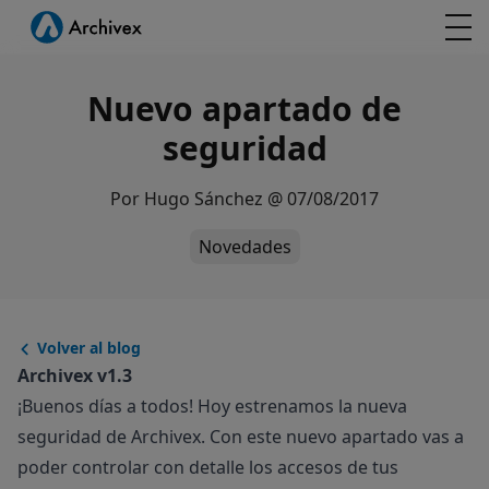
Nuevo apartado de
seguridad
Por
Hugo Sánchez
@
07/08/2017
Novedades
Volver al blog
Archivex v1.3
¡Buenos días a todos! Hoy estrenamos la nueva
seguridad de Archivex. Con este nuevo apartado vas a
poder controlar con detalle los accesos de tus