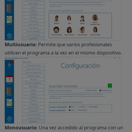
Multiusuario
: Permite que varios profesionales
utilicen el programa a la vez en el mismo dispositivo.
Monousuario
: Una vez accedido al programa con un