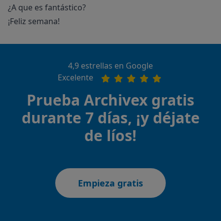
¿A que es fantástico?
¡Feliz semana!
4,9 estrellas en Google
Excelente
Prueba Archivex gratis
durante 7 días, ¡y déjate
de líos!
Empieza gratis