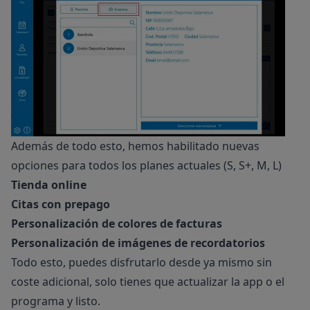
Además de todo esto, hemos habilitado nuevas
opciones para todos los planes actuales (S, S+, M, L)
Tienda online
Citas con prepago
Personalización de colores de facturas
Personalización de imágenes de recordatorios
Todo esto, puedes disfrutarlo desde ya mismo sin
coste adicional, solo tienes que actualizar la app o el
programa y listo.