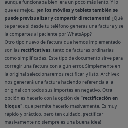
aunque funcionaba bien, era un poco más lento. Y lo
que es mejor...
¡en los móviles y tablets también se
puede previsualizar y compartir directamente!
¿Qué
te parece si desde tu teléfono generas una factura y se
la compartes al paciente por WhatsApp?
Otro tipo nuevo de factura que hemos implementado
son las
rectificativas
, tanto de facturas ordinarias
como simplificadas. Este tipo de documento sirve para
corregir una factura con algún error. Simplemente en
la original seleccionaremos rectificar, y listo. Archivex
nos generará una factura haciendo referencia a la
original con todos sus importes en negativo. Otra
opción es hacerlo con la opción de
"rectificación en
bloque"
, que permite hacerlo masivamente. Es muy
rápido y práctico, pero ten cuidado, ¡rectificar
masivamente no siempre es una buena idea!