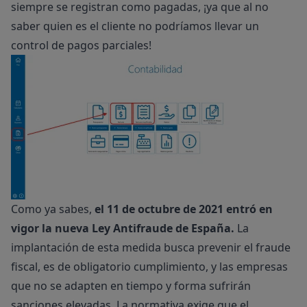
siempre se registran como pagadas, ¡ya que al no
saber quien es el cliente no podríamos llevar un
control de pagos parciales!
Como ya sabes,
el 11 de octubre de 2021 entró en
vigor la nueva Ley Antifraude de España.
La
implantación de esta medida busca prevenir el fraude
fiscal, es de obligatorio cumplimiento, y las empresas
que no se adapten en tiempo y forma sufrirán
sanciones elevadas. La normativa exige que el