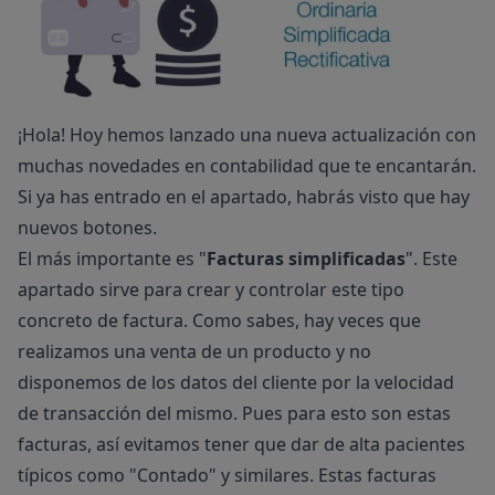
¡Hola! Hoy hemos lanzado una nueva actualización con
muchas novedades en contabilidad que te encantarán.
Si ya has entrado en el apartado, habrás visto que hay
nuevos botones.
El más importante es "
Facturas simplificadas
". Este
apartado sirve para crear y controlar este tipo
concreto de factura. Como sabes, hay veces que
realizamos una venta de un producto y no
disponemos de los datos del cliente por la velocidad
de transacción del mismo. Pues para esto son estas
facturas, así evitamos tener que dar de alta pacientes
típicos como "Contado" y similares. Estas facturas