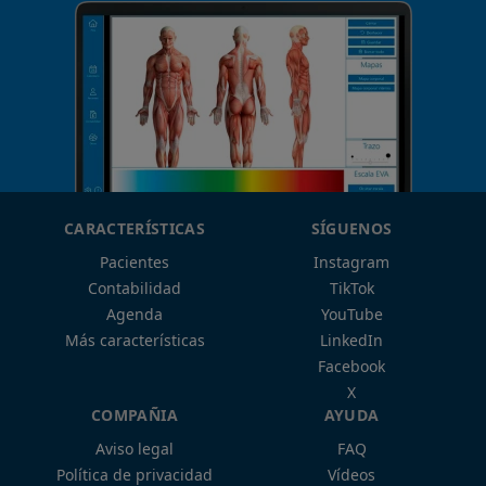
CARACTERÍSTICAS
SÍGUENOS
Pacientes
Instagram
Contabilidad
TikTok
Agenda
YouTube
Más características
LinkedIn
Facebook
X
COMPAÑIA
AYUDA
Aviso legal
FAQ
Política de privacidad
Vídeos