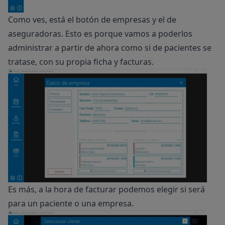
Como ves, está el botón de empresas y el de
aseguradoras. Esto es porque vamos a poderlos
administrar a partir de ahora como si de pacientes se
tratase, con su propia ficha y facturas.
Es más, a la hora de facturar podemos elegir si será
para un paciente o una empresa.