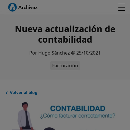
Nueva actualización de
contabilidad
Por
Hugo Sánchez
@
25/10/2021
Facturación
Volver al blog