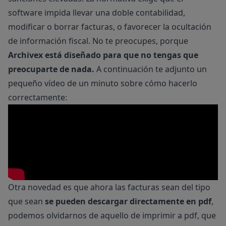
software impida llevar una doble contabilidad,
modificar o borrar facturas, o favorecer la ocultación
de información fiscal. No te preocupes, porque
Archivex
está diseñado para que no tengas que
preocuparte de nada.
A continuación te adjunto un
pequeño vídeo de un minuto sobre cómo hacerlo
correctamente:
Otra novedad es que ahora las facturas sean del tipo
que sean
se pueden descargar directamente en pdf
,
podemos olvidarnos de aquello de imprimir a pdf, que