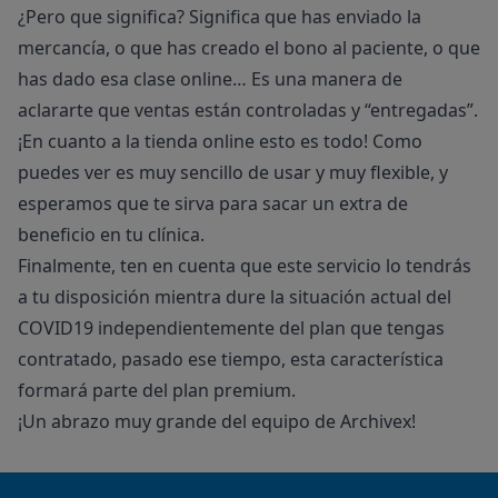
¿Pero que significa? Significa que has enviado la
mercancía, o que has creado el bono al paciente, o que
has dado esa clase online… Es una manera de
aclararte que ventas están controladas y “entregadas”.
¡En cuanto a la tienda online esto es todo! Como
puedes ver es muy sencillo de usar y muy flexible, y
esperamos que te sirva para sacar un extra de
beneficio en tu clínica.
Finalmente, ten en cuenta que este servicio lo tendrás
a tu disposición mientra dure la situación actual del
COVID19 independientemente del plan que tengas
contratado, pasado ese tiempo, esta característica
formará parte del plan premium.
¡Un abrazo muy grande del equipo de Archivex!