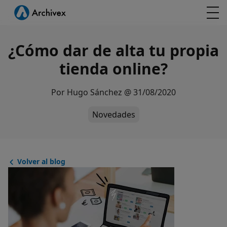
¿Cómo dar de alta tu propia
tienda online?
Por
Hugo Sánchez
@
31/08/2020
Novedades
Volver al blog