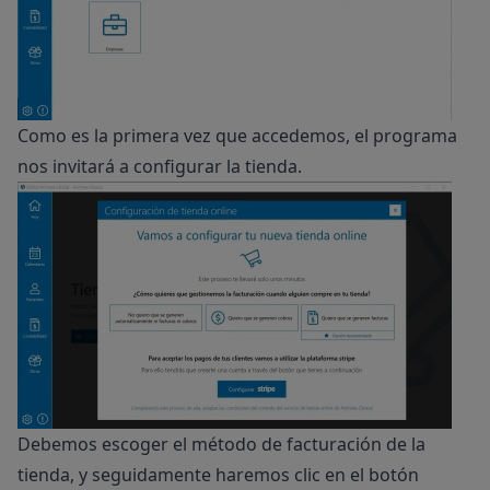
Como es la primera vez que accedemos, el programa
nos invitará a configurar la tienda.
Debemos escoger el método de facturación de la
tienda, y seguidamente haremos clic en el botón