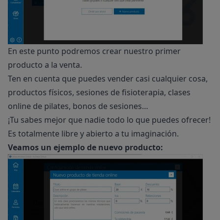
En este punto podremos crear nuestro primer
producto a la venta.
Ten en cuenta que puedes vender casi cualquier cosa,
productos físicos, sesiones de fisioterapia, clases
online de pilates, bonos de sesiones…
¡Tu sabes mejor que nadie todo lo que puedes ofrecer!
Es totalmente libre y abierto a tu imaginación.
Veamos un ejemplo de nuevo producto: