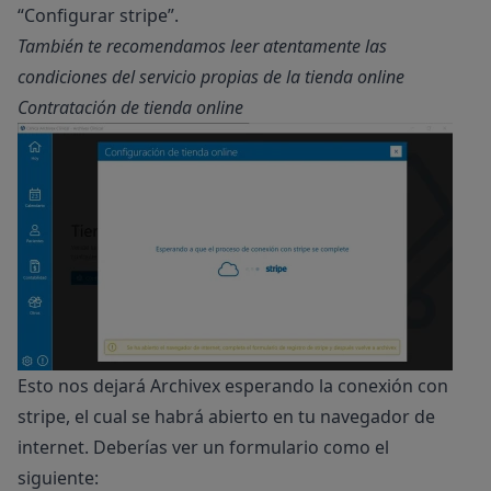
“Configurar stripe”.
También te recomendamos leer atentamente las
condiciones del servicio propias de la tienda online
Contratación de tienda online
Esto nos dejará Archivex esperando la conexión con
stripe, el cual se habrá abierto en tu navegador de
internet. Deberías ver un formulario como el
siguiente: