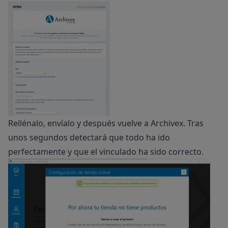
Rellénalo, envíalo y después vuelve a Archivex. Tras
unos segundos detectará que todo ha ido
perfectamente y que el vinculado ha sido correcto.