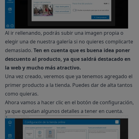
Al ir rellenando, podrás subir una imagen propia o
elegir una de nuestra galería si no quieres complicarte
demasiado.
Ten en cuenta que es buena idea poner
descuento al producto, ya que saldrá destacado en
la web y mucho más atractivo.
Una vez creado, veremos que ya tenemos agregado el
primer producto a la tienda. Puedes dar de alta tantos
como quieras.
Ahora vamos a hacer clic en el botón de configuración,
ya que quedan algunos detalles a tener en cuenta.