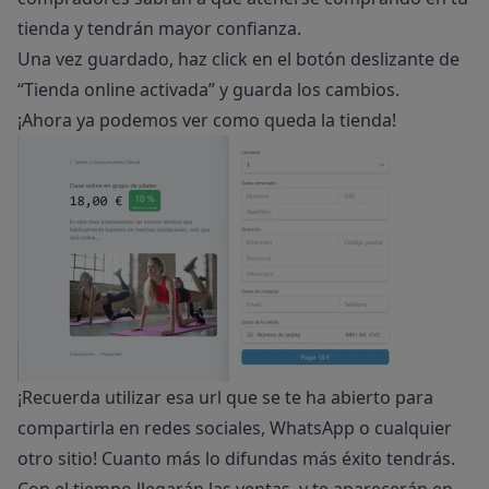
tienda y tendrán mayor confianza.
Una vez guardado, haz click en el botón deslizante de
“Tienda online activada” y guarda los cambios.
¡Ahora ya podemos ver como queda la tienda!
¡Recuerda utilizar esa url que se te ha abierto para
compartirla en redes sociales, WhatsApp o cualquier
otro sitio! Cuanto más lo difundas más éxito tendrás.