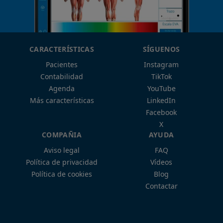
CARACTERÍSTICAS
SÍGUENOS
Pacientes
Instagram
Contabilidad
TikTok
Agenda
YouTube
Más características
LinkedIn
Facebook
X
COMPAÑIA
AYUDA
Aviso legal
FAQ
Política de privacidad
Vídeos
Política de cookies
Blog
Contactar