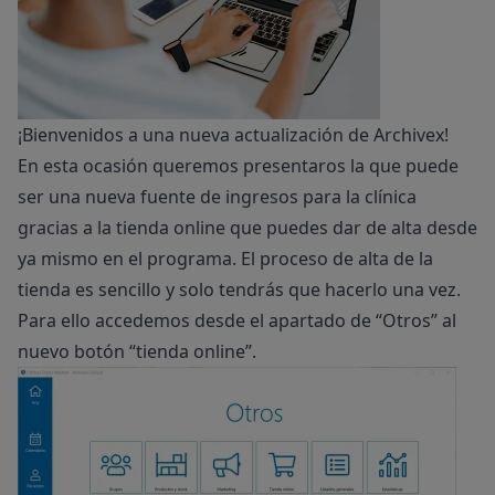
¡Bienvenidos a una nueva actualización de Archivex!
En esta ocasión queremos presentaros la que puede
ser una nueva fuente de ingresos para la clínica
gracias a la tienda online que puedes dar de alta desde
ya mismo en el programa. El proceso de alta de la
tienda es sencillo y solo tendrás que hacerlo una vez.
Para ello accedemos desde el apartado de “Otros” al
nuevo botón “tienda online”.