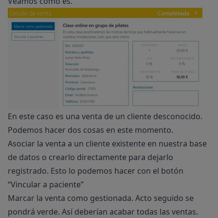
Veamos cómo es.
En este caso es una venta de un cliente desconocido.
Podemos hacer dos cosas en este momento.
Asociar la venta a un cliente existente en nuestra base
de datos o crearlo directamente para dejarlo
registrado. Esto lo podemos hacer con el botón
“Vincular a paciente”
Marcar la venta como gestionada. Acto seguido se
pondrá verde. Así deberían acabar todas las ventas.