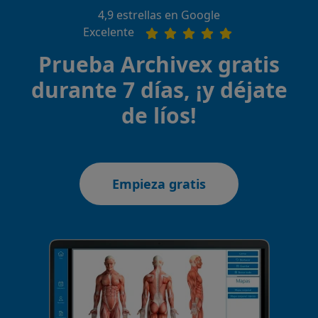
4,9 estrellas en Google
Excelente
Prueba Archivex gratis
durante 7 días, ¡y déjate
de líos!
Empieza gratis