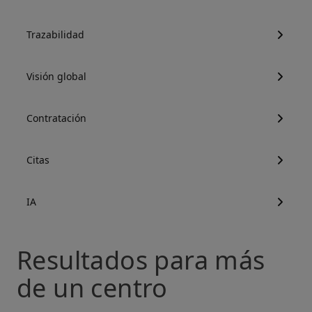
Trazabilidad
Visión global
Contratación
Citas
IA
Resultados para más
de un centro