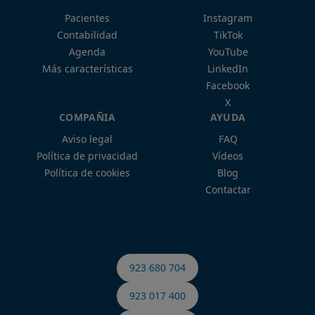
Pacientes
Instagram
Contabilidad
TikTok
Agenda
YouTube
Más características
LinkedIn
Facebook
X
COMPAÑIA
AYUDA
Aviso legal
FAQ
Política de privacidad
Vídeos
Política de cookies
Blog
Contactar
923 680 704
923 017 400