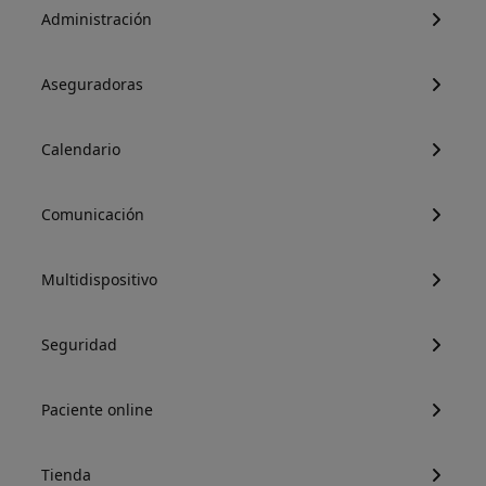
Administración
Aseguradoras
Calendario
Comunicación
Multidispositivo
Seguridad
Paciente online
Tienda