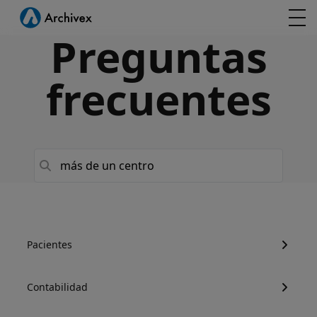
Preguntas
frecuentes
Pacientes
Contabilidad