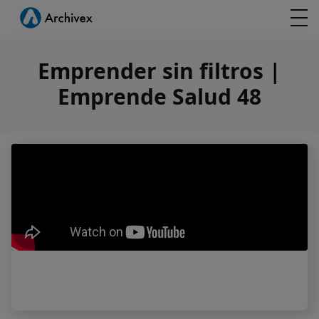
Emprender sin filtros |
Emprende Salud 48
Emprender sin filtros | Emprende Salud 48