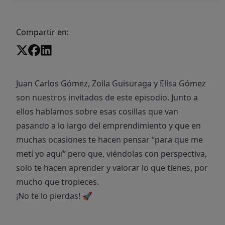
Compartir en:
Juan Carlos Gómez, Zoila Guisuraga y Elisa Gómez
son nuestros invitados de este episodio. Junto a
ellos hablamos sobre esas cosillas que van
pasando a lo largo del emprendimiento y que en
muchas ocasiones te hacen pensar “para que me
metí yo aquí” pero que, viéndolas con perspectiva,
solo te hacen aprender y valorar lo que tienes, por
mucho que tropieces.
¡No te lo pierdas! 🚀