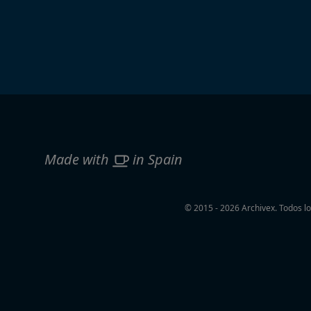
Made with
in Spain
© 2015 - 2026 Archivex. Todos l