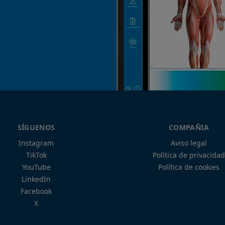
SÍGUENOS
COMPAÑIA
Instagram
Aviso legal
TikTok
Política de privacidad
YouTube
Política de cookies
LinkedIn
Facebook
X