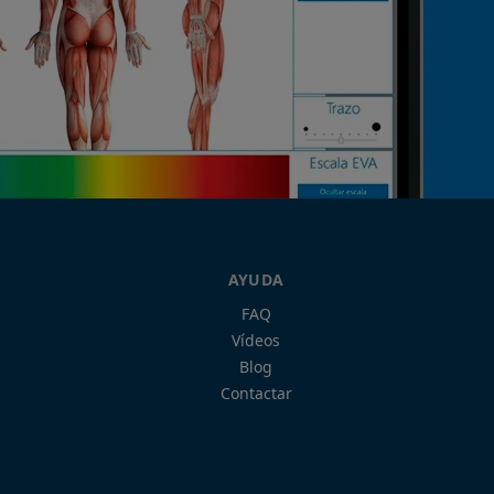
AYUDA
FAQ
Vídeos
Blog
Contactar