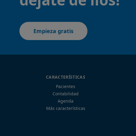
Empieza gratis
CARACTERÍSTICAS
Pacientes
Contabilidad
Agenda
Más características