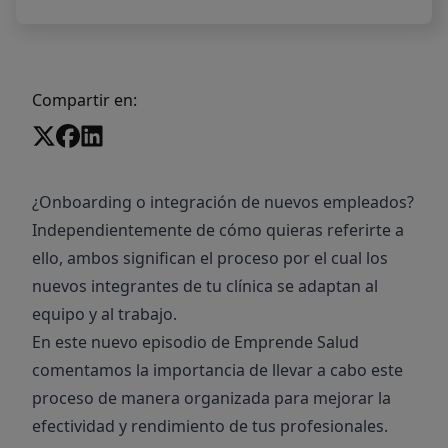
Compartir en:
¿Onboarding o integración de nuevos empleados?
Independientemente de cómo quieras referirte a
ello, ambos significan el proceso por el cual los
nuevos integrantes de tu clínica se adaptan al
equipo y al trabajo.
En este nuevo episodio de Emprende Salud
comentamos la importancia de llevar a cabo este
proceso de manera organizada para mejorar la
efectividad y rendimiento de tus profesionales.