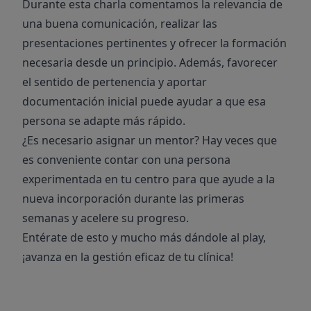
Durante esta charla comentamos la relevancia de
una buena comunicación, realizar las
presentaciones pertinentes y ofrecer la formación
necesaria desde un principio. Además, favorecer
el sentido de pertenencia y aportar
documentación inicial puede ayudar a que esa
persona se adapte más rápido.
¿Es necesario asignar un mentor? Hay veces que
es conveniente contar con una persona
experimentada en tu centro para que ayude a la
nueva incorporación durante las primeras
semanas y acelere su progreso.
Entérate de esto y mucho más dándole al play,
¡avanza en la gestión eficaz de tu clínica!