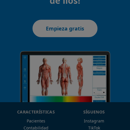
de líos!
Empieza gratis
CARACTERÍSTICAS
SÍGUENOS
Pacientes
Instagram
Contabilidad
TikTok