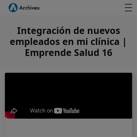
Integración de nuevos
empleados en mi clínica |
Emprende Salud 16
Integración de nuevos empleados en mi clínica | Empren