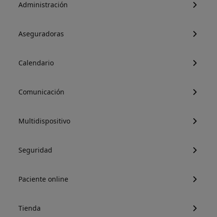
Administración
Aseguradoras
Calendario
Comunicación
Multidispositivo
Seguridad
Paciente online
Tienda