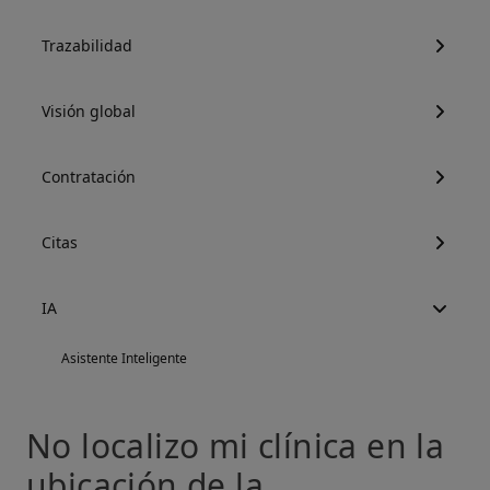
Trazabilidad
Visión global
Contratación
Citas
IA
Asistente Inteligente
No localizo mi clínica en la
ubicación de la