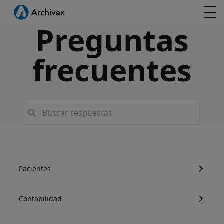
Preguntas
frecuentes
Pacientes
Contabilidad