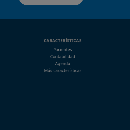
CARACTERÍSTICAS
Pacientes
Contabilidad
Agenda
Más características