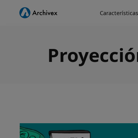
Característica
Proyecció