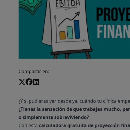
Compartir en:
¿Y si pudieras ver, desde ya, cuándo tu clínica emp
¿Tienes la sensación de que trabajas mucho, pe
o simplemente sobreviviendo?
Con esta
calculadora gratuita de proyección fin