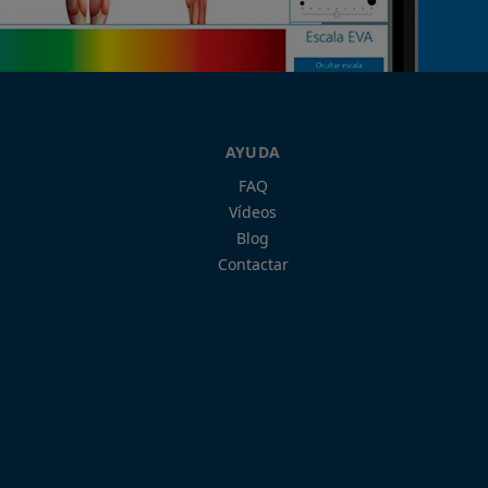
AYUDA
FAQ
Vídeos
Blog
Contactar