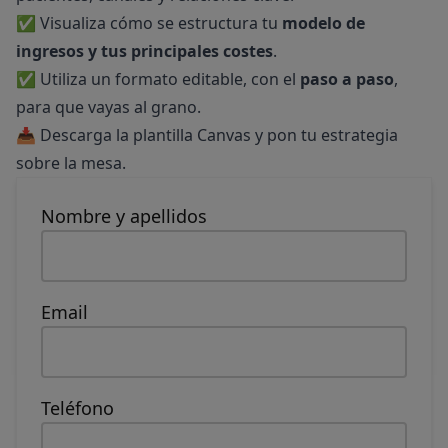
✅ Visualiza cómo se estructura tu
modelo de
ingresos y tus principales costes
.
✅ Utiliza un formato editable, con el
paso a paso
,
para que vayas al grano.
📥 Descarga la plantilla Canvas y pon tu estrategia
sobre la mesa.
Nombre y apellidos
Email
Teléfono