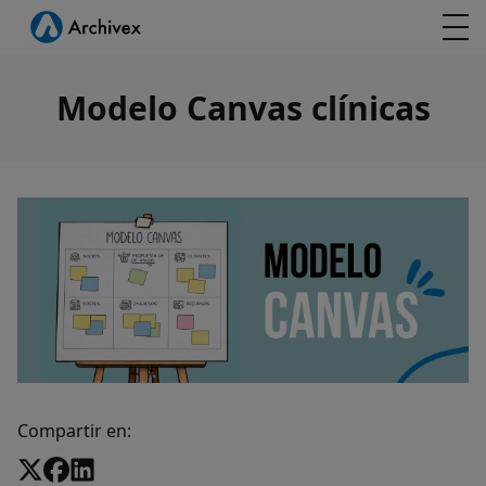
Modelo Canvas clínicas
Compartir en: