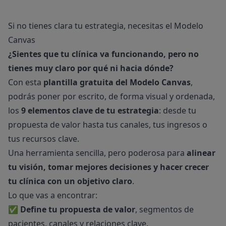
Si no tienes clara tu estrategia, necesitas el Modelo
Canvas
¿Sientes que tu clínica va funcionando, pero no
tienes muy claro por qué ni hacia dónde?
Con esta
plantilla gratuita del Modelo Canvas
,
podrás poner por escrito, de forma visual y ordenada,
los
9 elementos clave de tu estrategia
: desde tu
propuesta de valor hasta tus canales, tus ingresos o
tus recursos clave.
Una herramienta sencilla, pero poderosa para
alinear
tu visión, tomar mejores decisiones y hacer crecer
tu clínica con un objetivo claro
.
Lo que vas a encontrar:
✅
Define tu propuesta de valor
, segmentos de
pacientes, canales y relaciones clave.