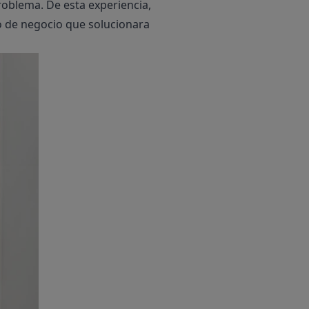
roblema. De esta experiencia,
lo de negocio que solucionara