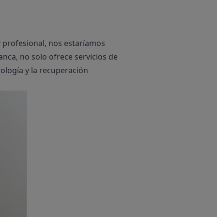
 profesional, nos estaríamos
anca, no solo ofrece servicios de
cología y la recuperación