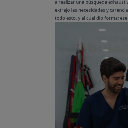
a realizar una búsqueda exhaustiv
extrajo las necesidades y carenci
todo esto, y al cual dio forma; es