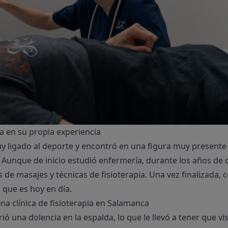
 en su propia experiencia
y ligado al deporte y encontró en una figura muy presente 
l. Aunque de inicio estudió enfermería, durante los años de 
de masajes y técnicas de fisioterapia. Una vez finalizada
 que es hoy en día.
a clínica de fisioterapia en Salamanca
ó una dolencia en la espalda, lo que le llevó a tener que v