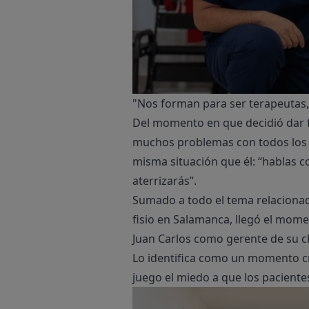
"Nos forman para ser terapeutas, 
Del momento en que decidió dar f
muchos problemas con todos los 
misma situación que él: “hablas c
aterrizarás”.
Sumado a todo el tema relacionad
fisio en Salamanca, llegó el mome
Juan Carlos como gerente de su cl
Lo identifica como un momento cru
juego el miedo a que los paciente