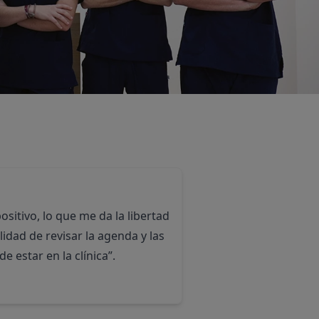
sitivo, lo que me da la libertad
idad de revisar la agenda y las
e estar en la clínica”.