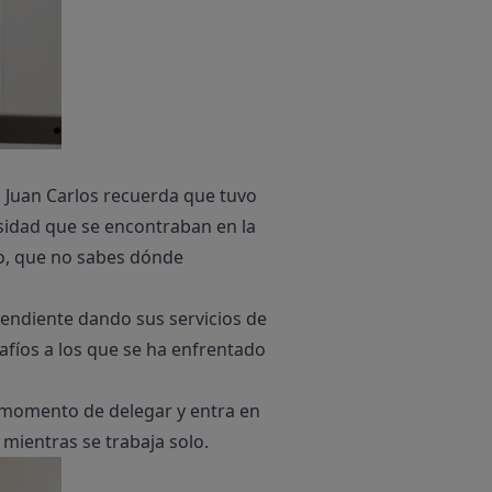
 Juan Carlos recuerda que tuvo
idad que se encontraban en la
ío, que no sabes dónde
pendiente dando sus servicios de
afíos a los que se ha enfrentado
l momento de delegar y entra en
mientras se trabaja solo.