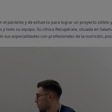
el paciente y de esfuerzo para lograr un proyecto sólido y
os y todo su equipo. Su clínica
Recupérate
, situada en Salam
ido sus especialidades con profesionales de la nutrición, psi