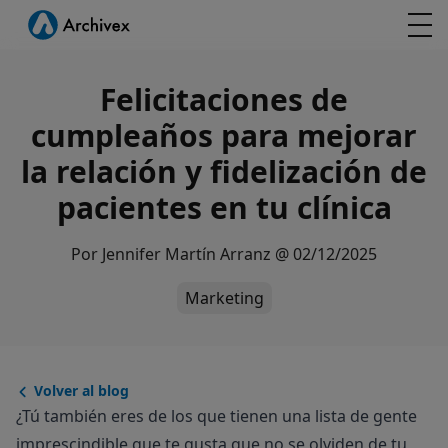
Felicitaciones de
cumpleaños para mejorar
la relación y fidelización de
pacientes en tu clínica
Por
Jennifer Martín Arranz
@
02/12/2025
Marketing
Volver al blog
¿Tú también eres de los que tienen una lista de gente
imprescindible que te gusta que no se olviden de tu