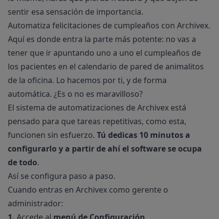
sentir esa sensación de importancia.
Automatiza felicitaciones de cumpleaños con Archivex.
Aquí es donde entra la parte más potente: no vas a
tener que ir apuntando uno a uno el cumpleaños de
los pacientes en el calendario de pared de animalitos
de la oficina. Lo hacemos por ti, y de forma
automática. ¿Es o no es maravilloso?
El sistema de
automatizaciones de Archivex
está
pensado para que tareas repetitivas, como esta,
funcionen sin esfuerzo.
Tú dedicas 10 minutos a
configurarlo y a partir de ahí el software se ocupa
de todo
.
Así se configura paso a paso.
Cuando entras en Archivex como gerente o
administrador:
1.
Accede al
menú de Configuración
.