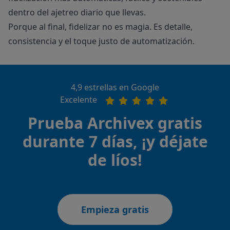
dentro del ajetreo diario que llevas.
Porque al final, fidelizar no es magia. Es detalle,
consistencia y el toque justo de automatización.
4,9 estrellas en Google
Excelente
Prueba Archivex gratis
durante 7 días, ¡y déjate
de líos!
Empieza gratis