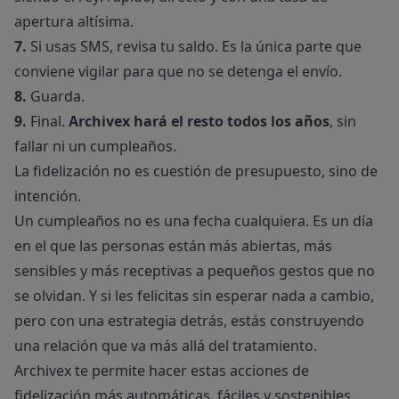
apertura altísima.
7.
Si usas SMS, revisa tu saldo. Es la única parte que
conviene vigilar para que no se detenga el envío.
8.
Guarda.
9.
Final.
Archivex hará el resto todos los años
, sin
fallar ni un cumpleaños.
La fidelización no es cuestión de presupuesto, sino de
intención.
Un cumpleaños no es una fecha cualquiera. Es un día
en el que las personas están más abiertas, más
sensibles y más receptivas a pequeños gestos que no
se olvidan. Y si les felicitas sin esperar nada a cambio,
pero con una estrategia detrás, estás construyendo
una relación que va más allá del tratamiento.
Archivex te permite hacer estas acciones de
fidelización más automáticas, fáciles y sostenibles