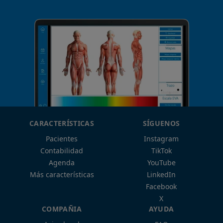
CARACTERÍSTICAS
SÍGUENOS
Pacientes
Instagram
Contabilidad
TikTok
Agenda
YouTube
Más características
LinkedIn
Facebook
X
COMPAÑIA
AYUDA