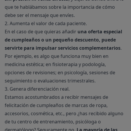
que te hablábamos sobre la importancia de cómo
debe ser el mensaje que envíes.
2. Aumenta el valor de cada paciente.
En el caso de que quieras añadir
una oferta especial
de cumpleaños o un pequeño descuento, puede
servirte para impulsar servicios complementarios
.
Por ejemplo, es algo que funciona muy bien en
medicina estética; en fisioterapia y podología,
opciones de revisiones; en psicología, sesiones de
seguimiento o evaluaciones trimestrales.
3. Genera diferenciación real.
Estamos acostumbrados a recibir mensajes de
felicitación de cumpleaños de marcas de ropa,
accesorios, cosmética, etc., pero ¿has recibido alguno
de tu centro de entrenamiento, psicóloga o
dermatólogo? Seguramente no.
La mayoría de las