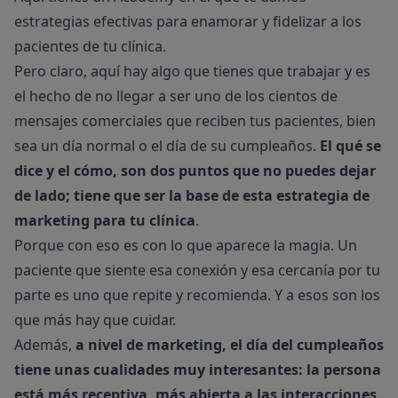
estrategias efectivas para enamorar y fidelizar a los
pacientes de tu clínica
.
Pero claro, aquí hay algo que tienes que trabajar y es
el hecho de no llegar a ser uno de los cientos de
mensajes comerciales que reciben tus pacientes, bien
sea un día normal o el día de su cumpleaños.
El qué se
dice y el cómo, son dos puntos que no puedes dejar
de lado; tiene que ser la base de esta estrategia de
marketing para tu clínica
.
Porque con eso es con lo que aparece la magia. Un
paciente que siente esa conexión y esa cercanía por tu
parte es uno que repite y recomienda. Y a esos son los
que más hay que cuidar.
Además,
a nivel de marketing, el día del cumpleaños
tiene unas cualidades muy interesantes: la persona
está más receptiva, más abierta a las interacciones